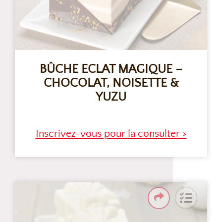
BÛCHE ECLAT MAGIQUE –
CHOCOLAT, NOISETTE &
YUZU
Inscrivez-vous pour la consulter >