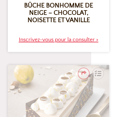
BÛCHE BONHOMME DE
NEIGE – CHOCOLAT,
NOISETTE ET VANILLE
Inscrivez-vous pour la consulter >