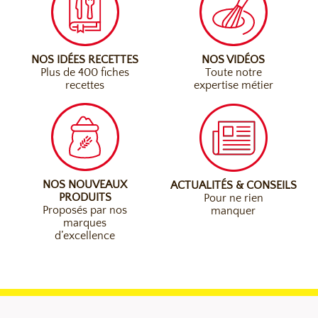
NOS IDÉES RECETTES
NOS VIDÉOS
Plus de 400 fiches
Toute notre
recettes
expertise métier
NOS NOUVEAUX
ACTUALITÉS & CONSEILS
PRODUITS
Pour ne rien
Proposés par nos
manquer
marques
d’excellence