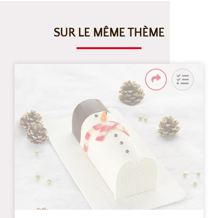
SUR LE MÊME THÈME