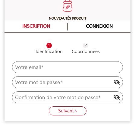
NOUVEAUTÉS PRODUIT
INSCRIPTION
CONNEXION
Identification
Coordonnées
Suivant >