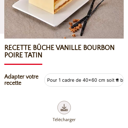
RECETTE BÛCHE VANILLE BOURBON
POIRE TATIN
Adapter votre
recette
Télécharger