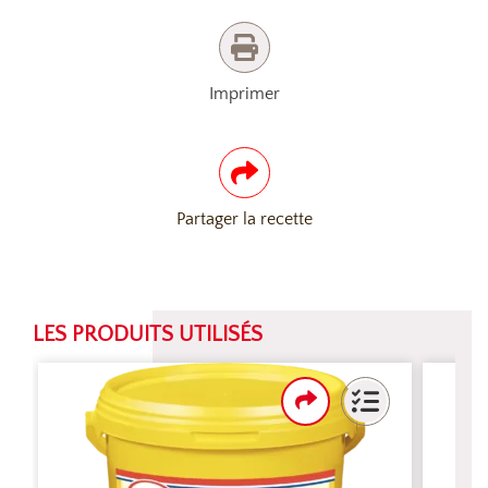
Imprimer
Partager la recette
LES PRODUITS UTILISÉS