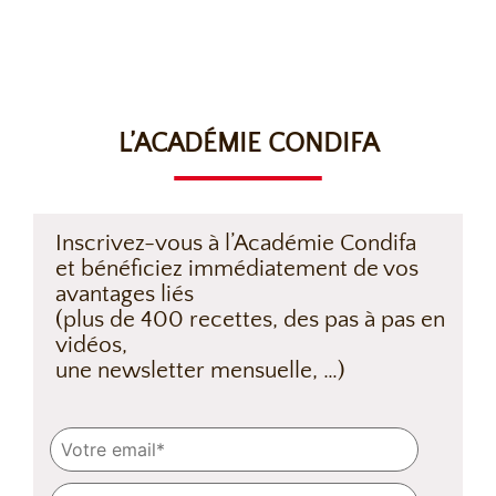
L’ACADÉMIE CONDIFA
Inscrivez-vous à l’Académie Condifa
et bénéficiez immédiatement de vos
avantages liés
(plus de 400 recettes, des pas à pas en
vidéos,
une newsletter mensuelle, …)