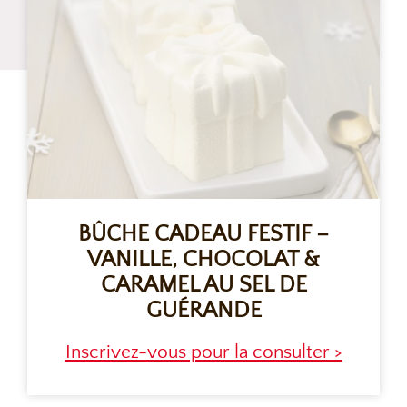
BÛCHE CADEAU FESTIF –
VANILLE, CHOCOLAT &
CARAMEL AU SEL DE
GUÉRANDE
Inscrivez-vous pour la consulter >