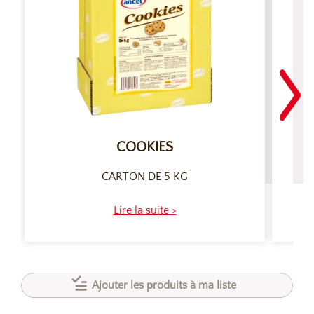
COOKIES
CARTON DE 5 KG
Lire la suite >
Ajouter les produits à ma liste