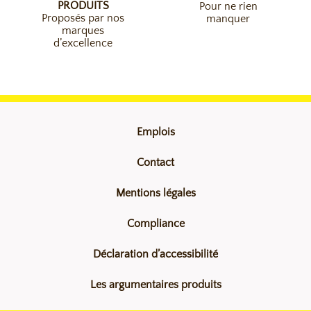
PRODUITS
Pour ne rien
Proposés par nos
manquer
marques
d’excellence
Emplois
Contact
Mentions légales
Compliance
Déclaration d’accessibilité
Les argumentaires produits