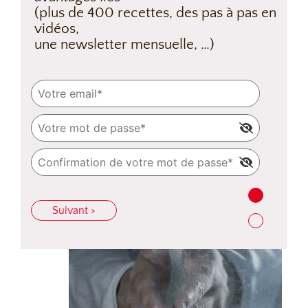
(plus de 400 recettes, des pas à pas en
vidéos,
une newsletter mensuelle, …)
Suivant >