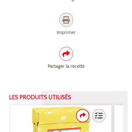
Imprimer
Partager la recette
LES PRODUITS UTILISÉS