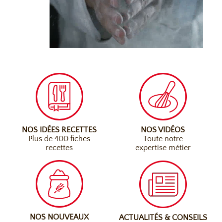
NOS IDÉES RECETTES
NOS VIDÉOS
Plus de 400 fiches
Toute notre
recettes
expertise métier
NOS NOUVEAUX
ACTUALITÉS & CONSEILS