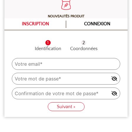
NOUVEAUTÉS PRODUIT
INSCRIPTION
CONNEXION
Identification
Coordonnées
Suivant >