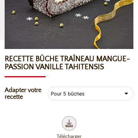
RECETTE BÛCHE TRAÎNEAU MANGUE-
PASSION VANILLE TAHITENSIS
Adapter votre
recette
Télécharger