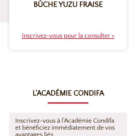
BÛCHE YUZU FRAISE
Inscrivez-vous pour la consulter >
L’ACADÉMIE CONDIFA
Inscrivez-vous à l’Académie Condifa
et bénéficiez immédiatement de vos
avantages liés