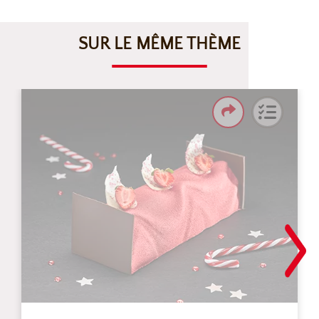
SUR LE MÊME THÈME