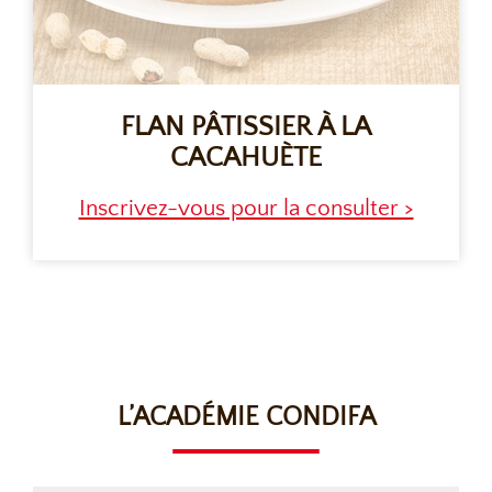
FLAN PÂTISSIER À LA
CACAHUÈTE
Inscrivez-vous pour la consulter >
L’ACADÉMIE CONDIFA