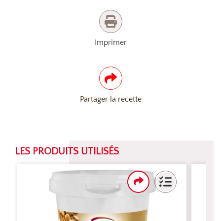
Imprimer
Partager la recette
LES PRODUITS UTILISÉS