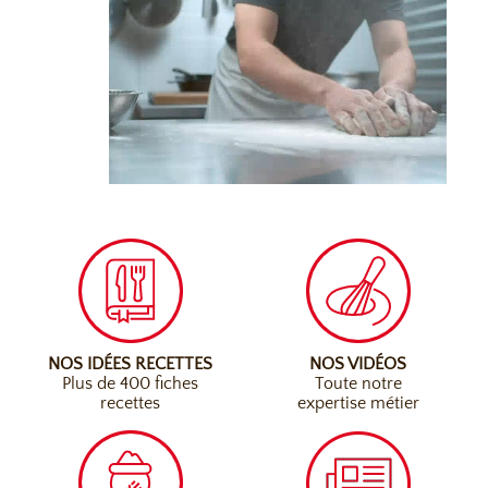
NOS IDÉES RECETTES
NOS VIDÉOS
Plus de 400 fiches
Toute notre
recettes
expertise métier