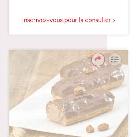
Inscrivez-vous pour la consulter >