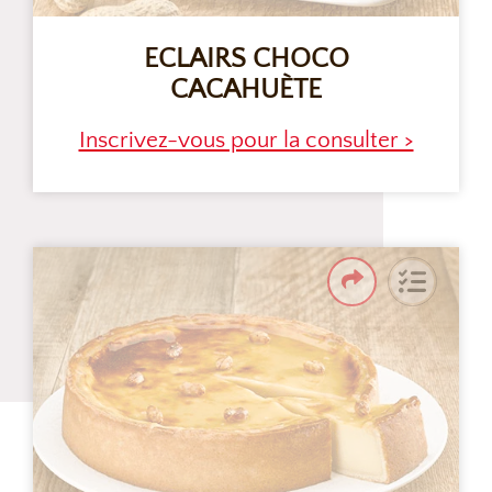
ECLAIRS CHOCO
CACAHUÈTE
Inscrivez-vous pour la consulter >