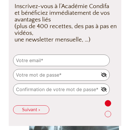
Inscrivez-vous à l’Académie Condifa
et bénéficiez immédiatement de vos
avantages liés
(plus de 400 recettes, des pas à pas en
vidéos,
une newsletter mensuelle, …)
Suivant >