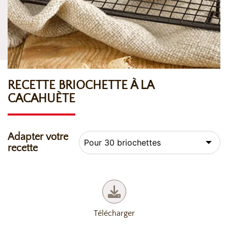
RECETTE BRIOCHETTE À LA
CACAHUÈTE
Adapter votre
recette
Télécharger