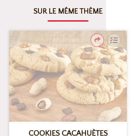
SUR LE MÊME THÈME
COOKIES CACAHUÈTES