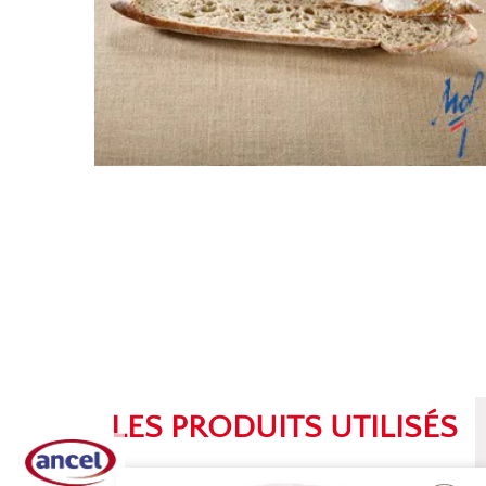
LES PRODUITS UTILISÉS