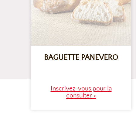
BAGUETTE PANEVERO
Inscrivez-vous pour la
consulter >