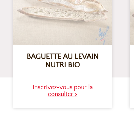
BAGUETTE AU LEVAIN
NUTRI BIO
Inscrivez-vous pour la
consulter >