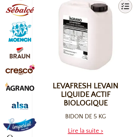
LEVAFRESH LEVAIN
LIQUIDE ACTIF
BIOLOGIQUE
BIDON DE 5 KG
Lire la suite >