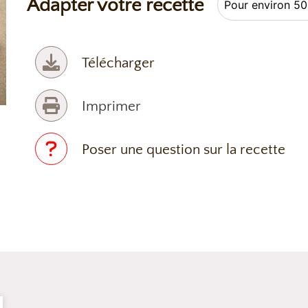
Adapter votre recette
Télécharger
Imprimer
Poser une question sur la recette