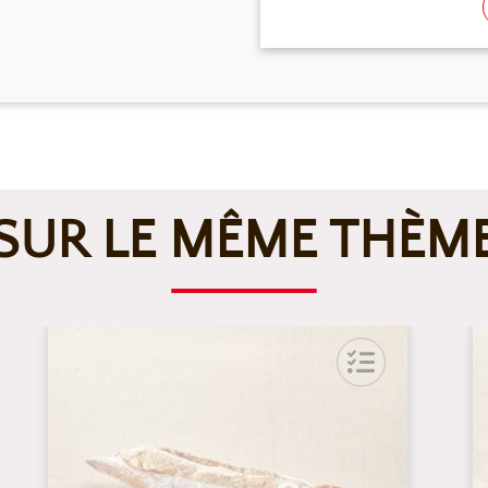
SUR LE MÊME THÈM