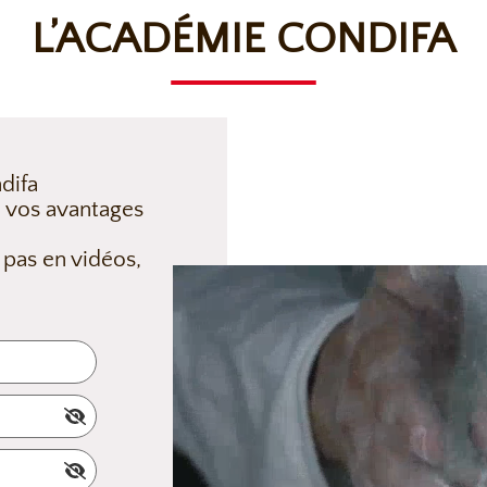
L’ACADÉMIE CONDIFA
difa
 vos avantages
 pas en vidéos,