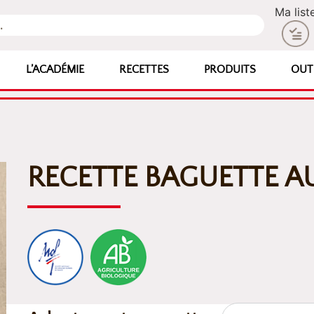
Ma list
L’ACADÉMIE
RECETTES
PRODUITS
OUT
RECETTE BAGUETTE AU