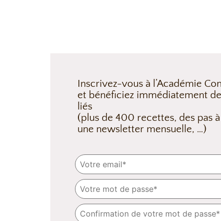
Inscrivez-vous à l’Académie Con
et bénéficiez immédiatement de
liés
(plus de 400 recettes, des pas à
une newsletter mensuelle, …)