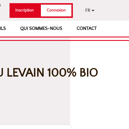
e
Inscription
Connexion
ILS
QUI SOMMES-NOUS
CONTACT
 LEVAIN 100% BIO