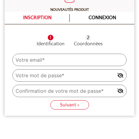
NOUVEAUTÉS PRODUIT
INSCRIPTION
CONNEXION
Identification
Coordonnées
Suivant >