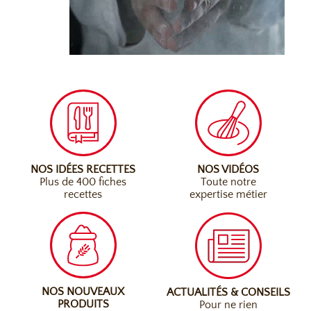
NOS IDÉES RECETTES
NOS VIDÉOS
Plus de 400 fiches
Toute notre
recettes
expertise métier
NOS NOUVEAUX
ACTUALITÉS & CONSEILS
PRODUITS
Pour ne rien