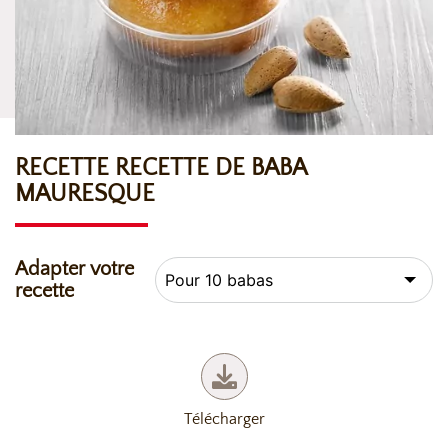
RECETTE RECETTE DE BABA
MAURESQUE
Adapter votre
recette
Télécharger