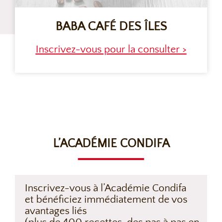
BABA CAFÉ DES ÎLES
Inscrivez-vous pour la consulter >
L’ACADÉMIE CONDIFA
Inscrivez-vous à l’Académie Condifa
et bénéficiez immédiatement de vos
avantages liés