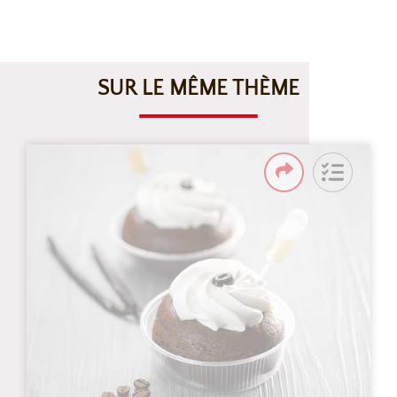
SUR LE MÊME THÈME