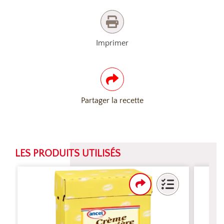
Imprimer
Partager la recette
LES PRODUITS UTILISÉS