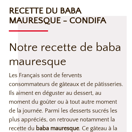
RECETTE DU BABA
MAURESQUE - CONDIFA
Notre recette de baba
mauresque
Les Français sont de fervents
consommateurs de gâteaux et de pâtisseries.
Ils aiment en déguster au dessert, au
moment du goûter ou à tout autre moment
de la journée. Parmi les desserts sucrés les
plus appréciés, on retrouve notamment la
recette du
baba mauresque
. Ce gâteau à la