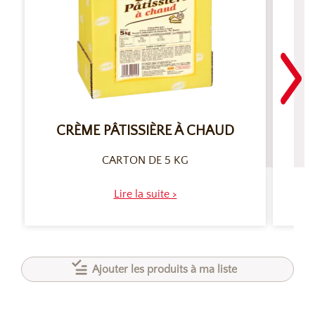
CRÈME PÂTISSIÈRE À CHAUD
CARTON DE 5 KG
Lire la suite >
Ajouter les produits à ma liste