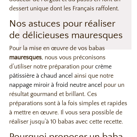
dessert unique dont les Français raffolent.
Nos astuces pour réaliser
de délicieuses mauresques
Pour la mise en œuvre de vos
babas
mauresques
, nous vous préconisons
d’utiliser notre préparation pour
crème
pâtissière à chaud
ancel
ainsi que notre
nappage miroir à froid neutre ancel
pour un
résultat gourmand et brillant. Ces
préparations sont à la fois simples et rapides
à mettre en œuvre. Il vous sera possible de
réaliser jusqu’à 10 babas avec cette recette.
Pourquoi proposer un baba