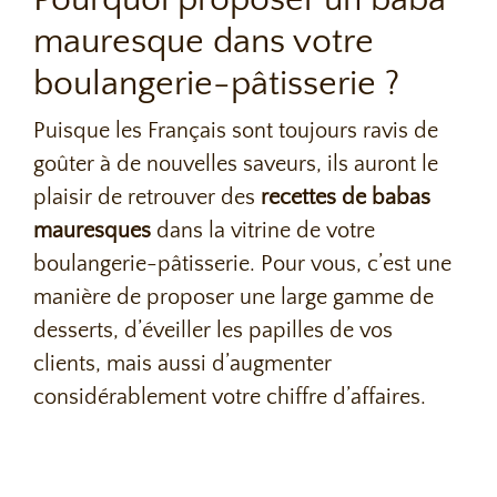
mauresque dans votre
boulangerie-pâtisserie ?
Puisque les Français sont toujours ravis de
goûter à de nouvelles saveurs, ils auront le
plaisir de retrouver des
recettes de babas
mauresques
dans la vitrine
de votre
boulangerie-pâtisserie. Pour vous, c’est une
manière de proposer une large gamme de
desserts, d’éveiller les papilles de vos
clients, mais aussi d’augmenter
considérablement votre chiffre d’affaires.