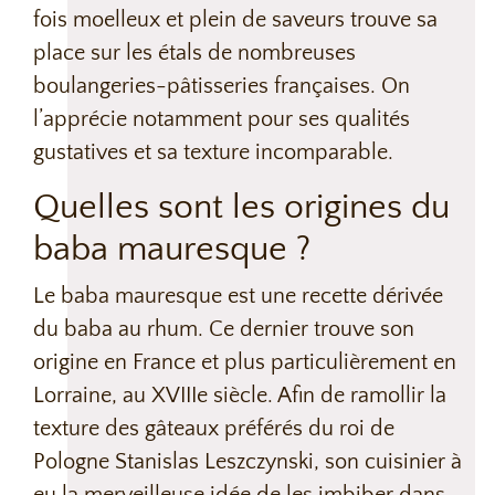
fois moelleux et plein de saveurs trouve sa
place sur les étals de nombreuses
boulangeries-pâtisseries françaises. On
l’apprécie notamment pour ses qualités
gustatives et sa texture incomparable.
Quelles sont les origines du
baba mauresque ?
Le baba mauresque est une recette dérivée
du baba au rhum. Ce dernier trouve son
origine en France et plus particulièrement en
Lorraine, au XVIIIe siècle. Afin de ramollir la
texture des gâteaux préférés du roi de
Pologne Stanislas Leszczynski, son cuisinier à