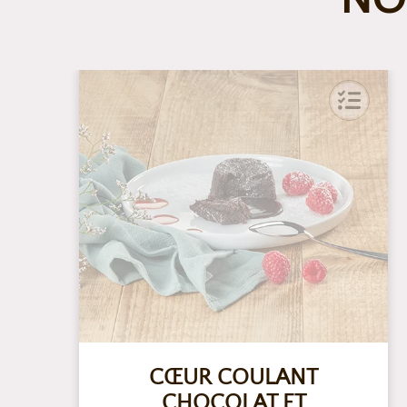
CŒUR COULANT
CHOCOLAT ET