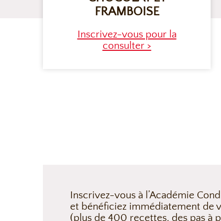
FRAMBOISE
Inscrivez-vous pour la
consulter >
Inscrivez-vous à l’Académie Cond
et bénéficiez immédiatement de v
(plus de 400 recettes, des pas à p