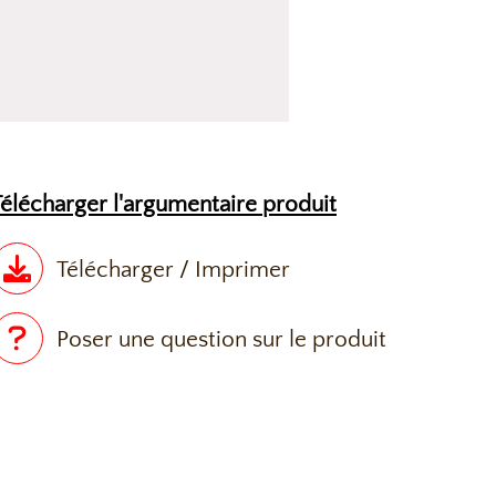
Télécharger l'argumentaire produit
Télécharger / Imprimer
Poser une question sur le produit