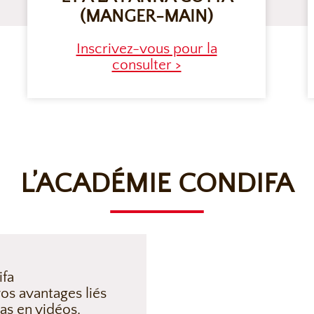
(MANGER-MAIN)
Inscrivez-vous pour la
consulter >
L’ACADÉMIE CONDIFA
ifa
os avantages liés
as en vidéos,