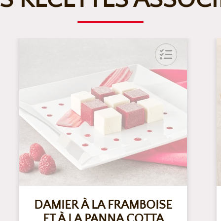
DAMIER À LA FRAMBOISE
ET À LA PANNA COTTA