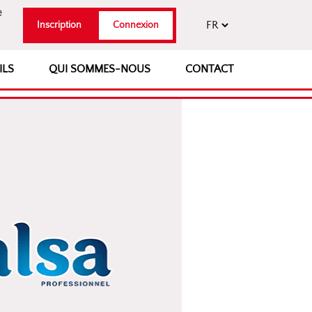
e
Inscription
Connexion
ILS
QUI SOMMES-NOUS
CONTACT