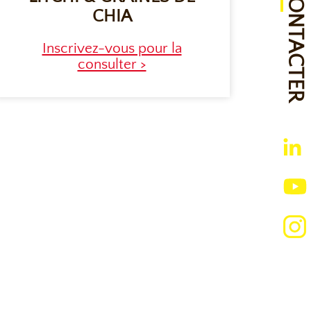
NOUS CONTACTER
CHIA
Inscrivez-vous pour la
consulter >