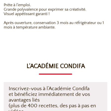
Prête à l’emploi.
Grande polyvalence pour exprimer sa créativité.
Visuel appétissant garanti !
Après ouverture, conservation 3 mois au réfrigérateur ou 1
mois à température ambiante.
L’ACADÉMIE CONDIFA
Inscrivez-vous à l’Académie Condifa
et bénéficiez immédiatement de vos
avantages liés
(plus de 400 recettes, des pas à pas en