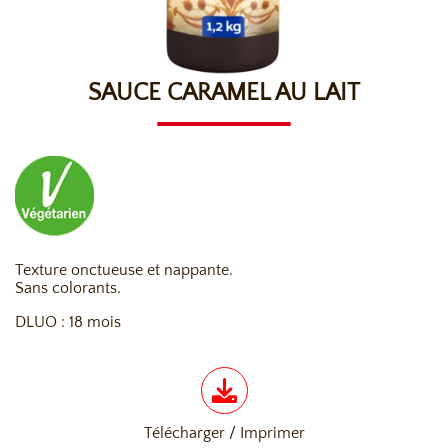
SAUCE CARAMEL AU LAIT
Texture onctueuse et nappante.
Sans colorants.
DLUO : 18 mois
Télécharger / Imprimer