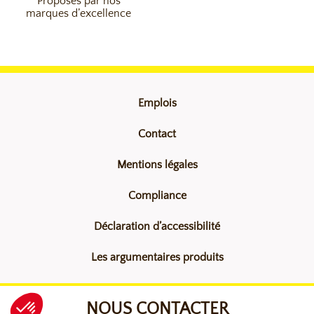
Proposés par nos
marques d’excellence
Emplois
Contact
Mentions légales
Compliance
Déclaration d’accessibilité
Les argumentaires produits
NOUS CONTACTER