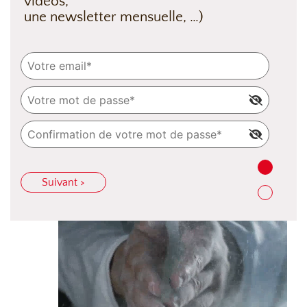
vidéos,
une newsletter mensuelle, …)
Suivant >