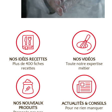
NOS IDÉES RECETTES
NOS VIDÉOS
Plus de 400 fiches
Toute notre expertise
recettes
métier
NOS NOUVEAUX
ACTUALITÉS & CONSEILS
PRODUITS
Pour ne rien manquer