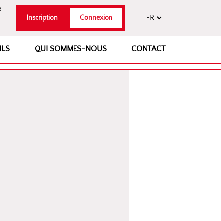
e
Inscription
Connexion
ILS
QUI SOMMES-NOUS
CONTACT