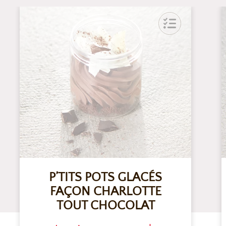
P’TITS POTS GLACÉS
FAÇON CHARLOTTE
TOUT CHOCOLAT