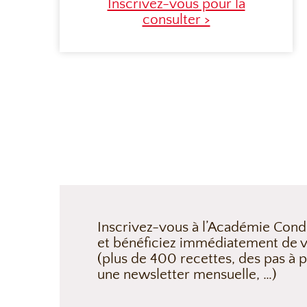
Inscrivez-vous pour la
consulter >
Inscrivez-vous à l’Académie Cond
et bénéficiez immédiatement de v
(plus de 400 recettes, des pas à p
une newsletter mensuelle, …)