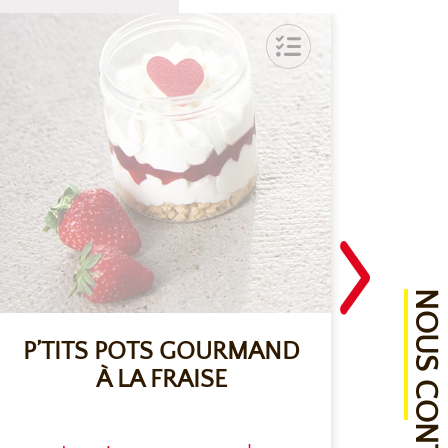
NOUS CONTACTER
P’TITS POTS GOURMAND
À LA FRAISE