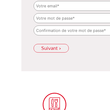
Suivant >