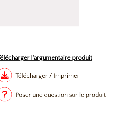
Télécharger l'argumentaire produit
Télécharger / Imprimer
Poser une question sur le produit