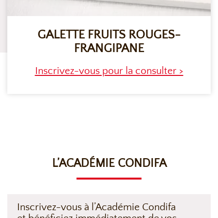
GALETTE FRUITS ROUGES-
FRANGIPANE
Inscrivez-vous pour la consulter >
L’ACADÉMIE CONDIFA
Inscrivez-vous à l’Académie Condifa