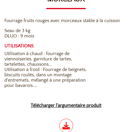
Fourrage fruits rouges avec morceaux stable à la cuisson
Seau de 3 kg
DLUO : 9 mois
UTILISATIONS
Utilisation à chaud : fourrage de
viennoiseries, garniture de tartes,
tartelettes, chaussons...
Utilisation à froid : Fourrage de beignets,
biscuits roulés, dans un montage
d'entremets, mélangé à une préparation
pour bavarois....
Télécharger l'argumentaire produit