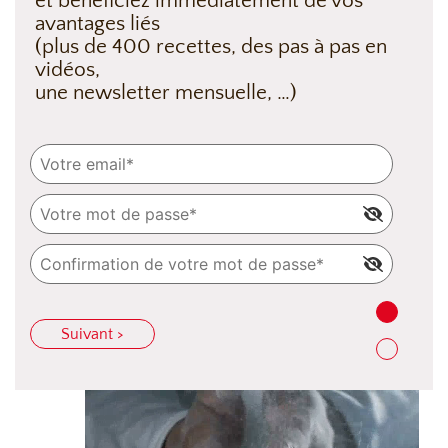
et bénéficiez immédiatement de vos
avantages liés
(plus de 400 recettes, des pas à pas en
vidéos,
une newsletter mensuelle, …)
Suivant >