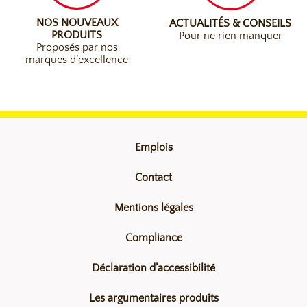
NOS NOUVEAUX
ACTUALITÉS & CONSEILS
PRODUITS
Pour ne rien manquer
Proposés par nos
marques d’excellence
Emplois
Contact
Mentions légales
Compliance
Déclaration d’accessibilité
Les argumentaires produits