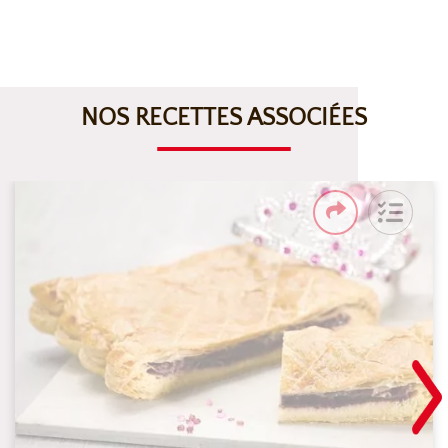
NOS RECETTES ASSOCIÉES