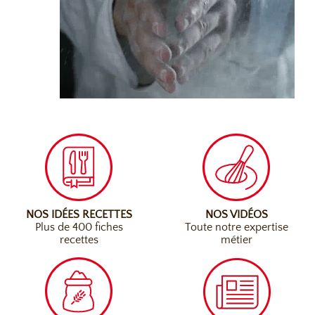
NOS IDÉES RECETTES
NOS VIDÉOS
Plus de 400 fiches
Toute notre expertise
recettes
métier