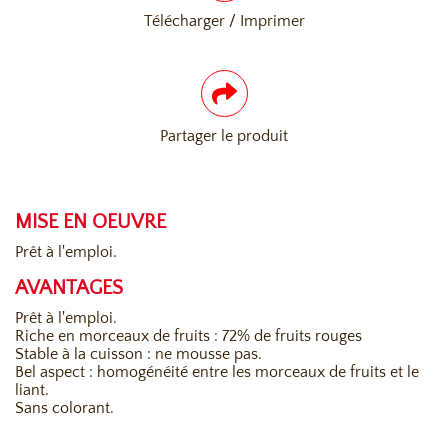
Télécharger / Imprimer
Partager le produit
MISE EN OEUVRE
Prêt à l'emploi.
AVANTAGES
Prêt à l'emploi.
Riche en morceaux de fruits : 72% de fruits rouges
Stable à la cuisson : ne mousse pas.
Bel aspect : homogénéité entre les morceaux de fruits et le
liant.
Sans colorant.