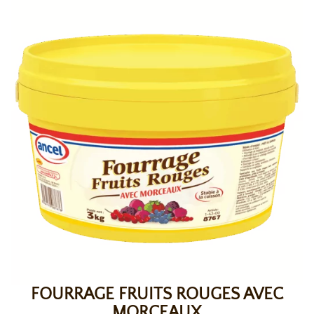
FOURRAGE FRUITS ROUGES AVEC
MORCEAUX