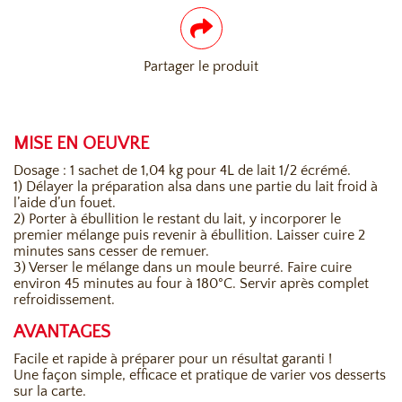
Partager le produit
MISE EN OEUVRE
Dosage : 1 sachet de 1,04 kg pour 4L de lait 1/2 écrémé.
1) Délayer la préparation alsa dans une partie du lait froid à
l’aide d’un fouet.
2) Porter à ébullition le restant du lait, y incorporer le
premier mélange puis revenir à ébullition. Laisser cuire 2
minutes sans cesser de remuer.
3) Verser le mélange dans un moule beurré. Faire cuire
environ 45 minutes au four à 180°C. Servir après complet
refroidissement.
AVANTAGES
Facile et rapide à préparer pour un résultat garanti !
Une façon simple, efficace et pratique de varier vos desserts
sur la carte.