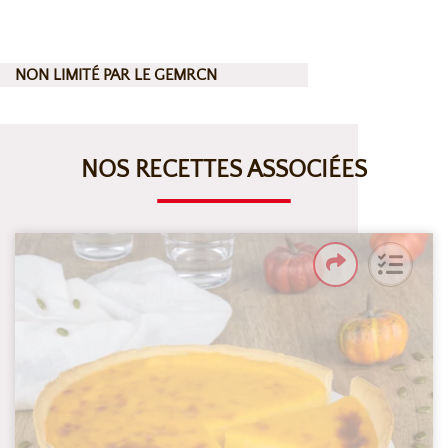
NON LIMITÉ PAR LE GEMRCN
NOS RECETTES ASSOCIÉES