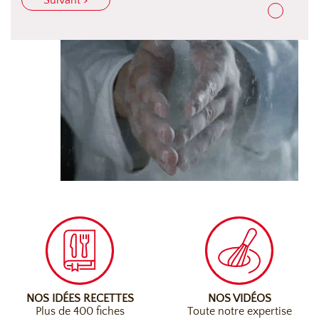
Suivant >
NOS IDÉES RECETTES
NOS VIDÉOS
Plus de 400 fiches
Toute notre expertise