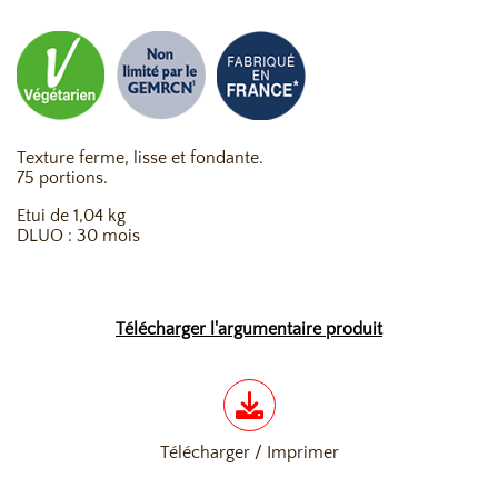
Texture ferme, lisse et fondante.
75 portions.
Etui de 1,04 kg
DLUO : 30 mois
Télécharger l'argumentaire produit
Télécharger / Imprimer