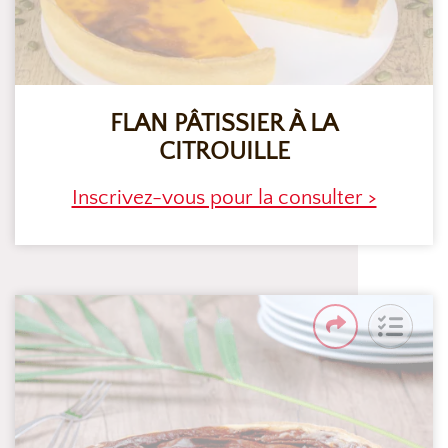
FLAN PÂTISSIER À LA
CITROUILLE
Inscrivez-vous pour la consulter >