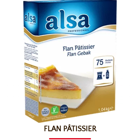
FLAN PÂTISSIER