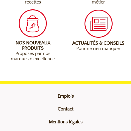
recettes
métier
NOS NOUVEAUX
ACTUALITÉS & CONSEILS
PRODUITS
Pour ne rien manquer
Proposés par nos
marques d’excellence
Emplois
Contact
Mentions légales