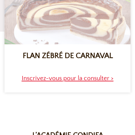
FLAN ZÉBRÉ DE CARNAVAL
Inscrivez-vous pour la consulter >