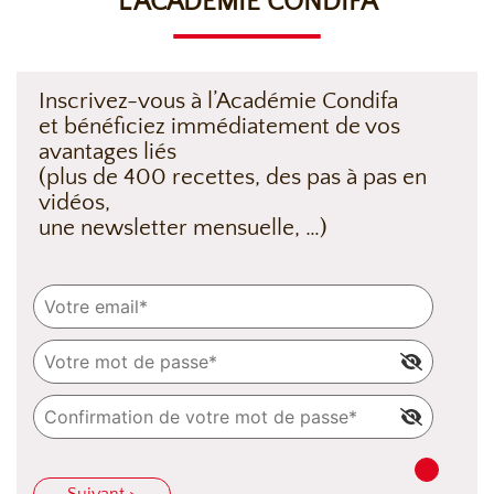
L’ACADÉMIE CONDIFA
Inscrivez-vous à l’Académie Condifa
et bénéficiez immédiatement de vos
avantages liés
(plus de 400 recettes, des pas à pas en
vidéos,
une newsletter mensuelle, …)