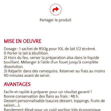
Partager le produit
MISE EN OEUVRE
Dosage : 1 sachet de 850g pour 10L de lait 1/2 écrémé.
1) Porter le lait à ébullition.
2) Hors du feu, verser la préparation alsa dans le liquide
bouillant. Mélanger à l'aide d'un fouet jusqu'à complète
dissolution.
3) Répartir dans des ramequins. Réserver au frais au moins
90 minutes avant de servir.
AVANTAGES
Facile et rapide à préparer pour un résultat garanti !
Bonne conservation des flans au frais : 48 h.
Dessert personnalisable (sauces dessert, toppings, fruits de
saison,…).
Rendement élevé pour un coût portion très économique.