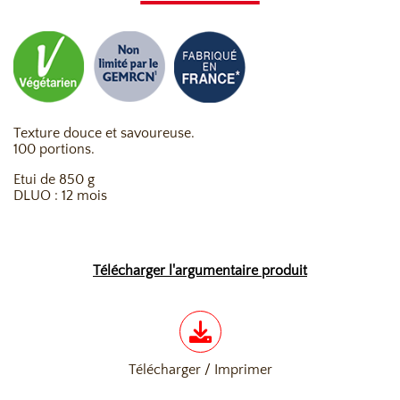
Texture douce et savoureuse.
100 portions.
Etui de 850 g
DLUO : 12 mois
Télécharger l'argumentaire produit
Télécharger / Imprimer