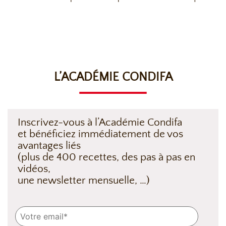
L’ACADÉMIE CONDIFA
Inscrivez-vous à l’Académie Condifa
et bénéficiez immédiatement de vos
avantages liés
(plus de 400 recettes, des pas à pas en
vidéos,
une newsletter mensuelle, …)