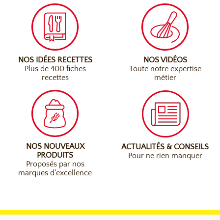
NOS IDÉES RECETTES
NOS VIDÉOS
Plus de 400 fiches
Toute notre expertise
recettes
métier
NOS NOUVEAUX
ACTUALITÉS & CONSEILS
PRODUITS
Pour ne rien manquer
Proposés par nos
marques d’excellence