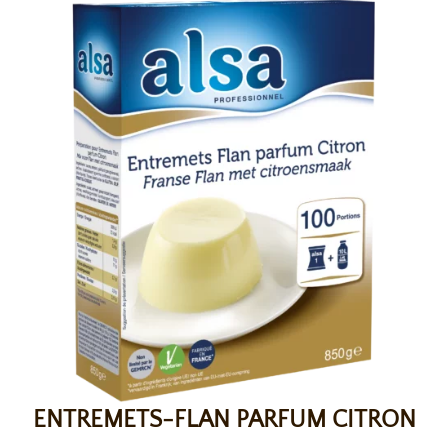
ENTREMETS-FLAN PARFUM CITRON