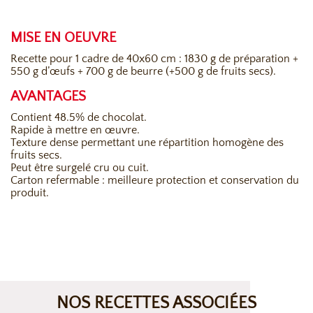
MISE EN OEUVRE
Recette pour 1 cadre de 40x60 cm : 1830 g de préparation +
550 g d’œufs + 700 g de beurre (+500 g de fruits secs).
AVANTAGES
Contient 48.5% de chocolat.
Rapide à mettre en œuvre.
Texture dense permettant une répartition homogène des
fruits secs.
Peut être surgelé cru ou cuit.
Carton refermable : meilleure protection et conservation du
produit.
NOS RECETTES ASSOCIÉES