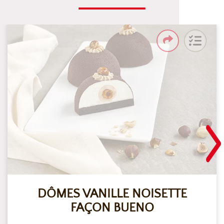
DÔMES VANILLE NOISETTE
FAÇON BUENO