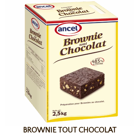
BROWNIE TOUT CHOCOLAT