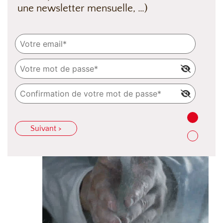
une newsletter mensuelle, …)
Suivant >