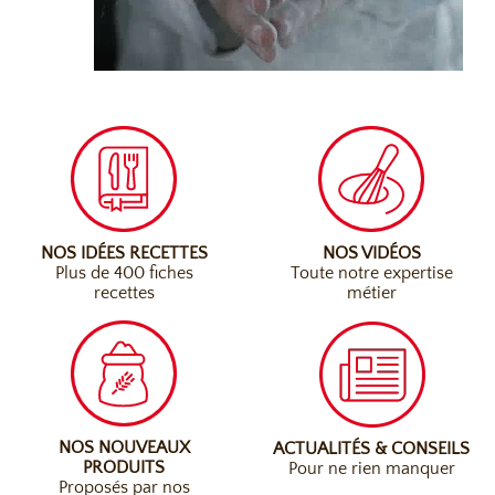
NOS IDÉES RECETTES
NOS VIDÉOS
Plus de 400 fiches
Toute notre expertise
recettes
métier
NOS NOUVEAUX
ACTUALITÉS & CONSEILS
PRODUITS
Pour ne rien manquer
Proposés par nos