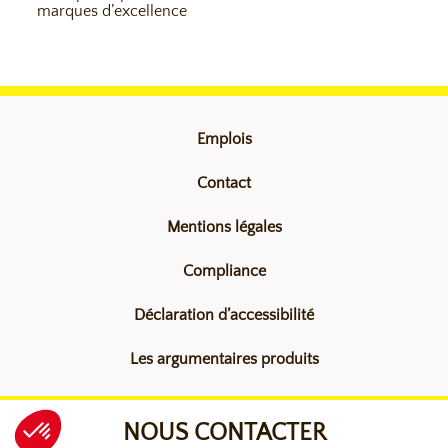
marques d’excellence
Emplois
Contact
Mentions légales
Compliance
Déclaration d’accessibilité
Les argumentaires produits
NOUS CONTACTER