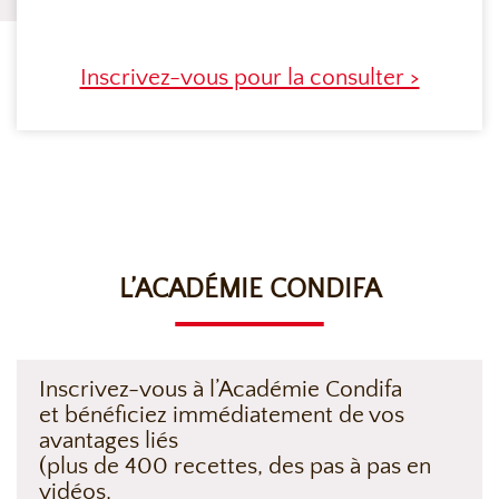
Inscrivez-vous pour la consulter >
L’ACADÉMIE CONDIFA
Inscrivez-vous à l’Académie Condifa
et bénéficiez immédiatement de vos
avantages liés
(plus de 400 recettes, des pas à pas en
vidéos,