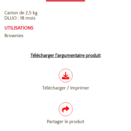
Carton de 2,5 kg
DLUO : 18 mois
UTILISATIONS
Brownies
Télécharger l'argumentaire produit
Télécharger / Imprimer
Partager le produit