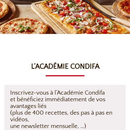
L’ACADÉMIE CONDIFA
Inscrivez-vous à l’Académie Condifa
et bénéficiez immédiatement de vos
avantages liés
(plus de 400 recettes, des pas à pas en
vidéos,
une newsletter mensuelle, …)