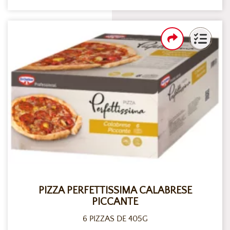
PIZZA PERFETTISSIMA CALABRESE
PICCANTE
6 PIZZAS DE 405G