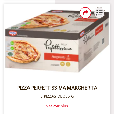
PIZZA PERFETTISSIMA MARGHERITA
6 PIZZAS DE 365 G
En savoir plus >