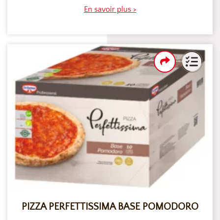
En savoir plus >
PIZZA PERFETTISSIMA BASE POMODORO