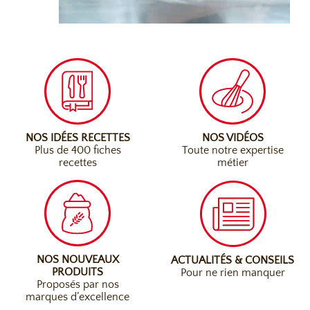
NOS IDÉES RECETTES
NOS VIDÉOS
Plus de 400 fiches
Toute notre expertise
recettes
métier
NOS NOUVEAUX
ACTUALITÉS & CONSEILS
PRODUITS
Pour ne rien manquer
Proposés par nos
marques d’excellence