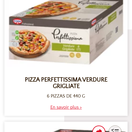
PIZZA PERFETTISSIMA VERDURE
GRIGLIATE
6 PIZZAS DE 440 G
En savoir plus >