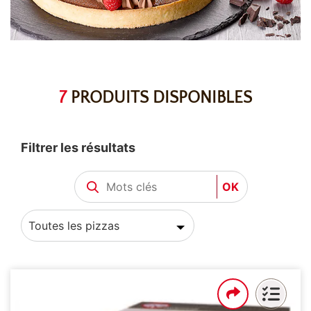
7
PRODUITS DISPONIBLES
Filtrer les résultats
OK
Toutes les pizzas