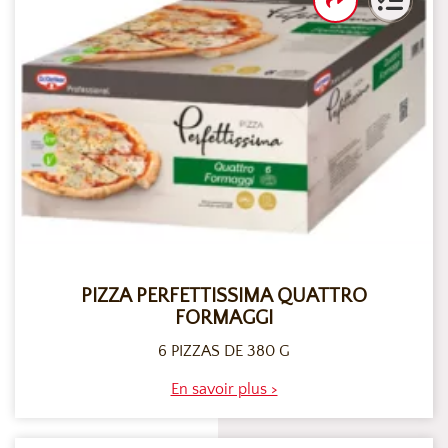
PIZZA PERFETTISSIMA QUATTRO
FORMAGGI
6 PIZZAS DE 380 G
En savoir plus >