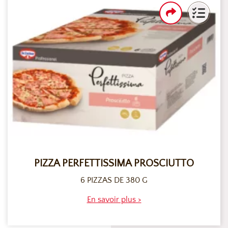
PIZZA PERFETTISSIMA PROSCIUTTO
6 PIZZAS DE 380 G
En savoir plus >