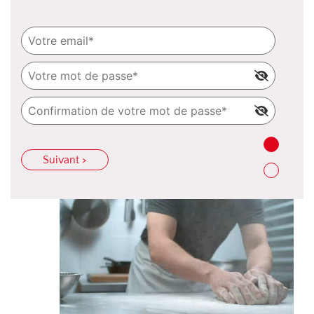
Suivant >