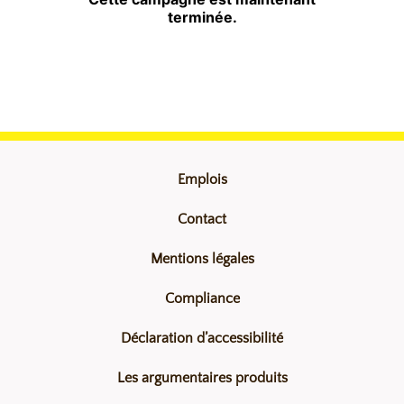
Emplois
Contact
Mentions légales
Compliance
Déclaration d’accessibilité
Les argumentaires produits