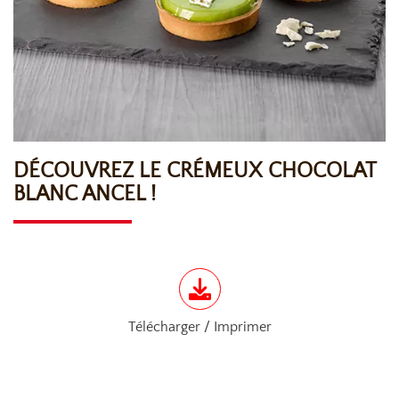
DÉCOUVREZ LE CRÉMEUX CHOCOLAT
BLANC ANCEL !
Télécharger / Imprimer