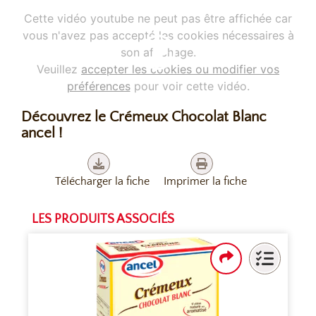
Cette vidéo youtube ne peut pas être affichée car
vous n'avez pas accepté les cookies nécessaires à
son affichage.
Veuillez
accepter les cookies ou modifier vos
préférences
pour voir cette vidéo.
Découvrez le Crémeux Chocolat Blanc
ancel !
Télécharger la fiche
Imprimer la fiche
LES PRODUITS ASSOCIÉS