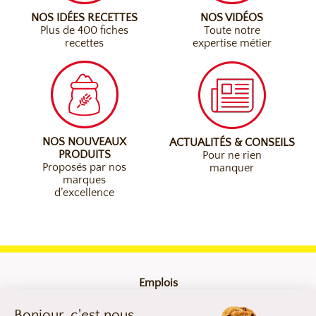
NOS IDÉES RECETTES
NOS VIDÉOS
Plus de 400 fiches
Toute notre
recettes
expertise métier
NOS NOUVEAUX
ACTUALITÉS & CONSEILS
PRODUITS
Pour ne rien
Proposés par nos
manquer
marques
d’excellence
Emplois
Contact