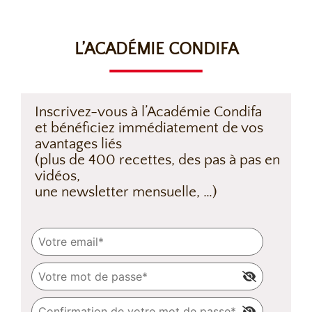
L’ACADÉMIE CONDIFA
Inscrivez-vous à l’Académie Condifa
et bénéficiez immédiatement de vos
avantages liés
(plus de 400 recettes, des pas à pas en
vidéos,
une newsletter mensuelle, …)