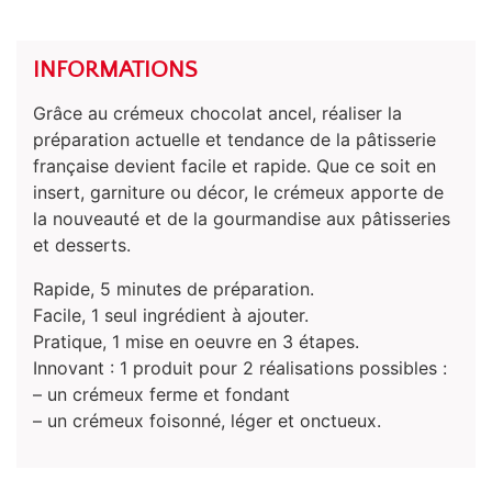
INFORMATIONS
Grâce au crémeux chocolat ancel, réaliser la
préparation actuelle et tendance de la pâtisserie
française devient facile et rapide. Que ce soit en
insert, garniture ou décor, le crémeux apporte de
la nouveauté et de la gourmandise aux pâtisseries
et desserts.
Rapide, 5 minutes de préparation.
Facile, 1 seul ingrédient à ajouter.
Pratique, 1 mise en oeuvre en 3 étapes.
Innovant : 1 produit pour 2 réalisations possibles :
– un crémeux ferme et fondant
– un crémeux foisonné, léger et onctueux.