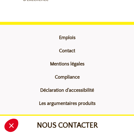
Emplois
Contact
Mentions légales
Compliance
Déclaration d’accessibilité
Les argumentaires produits
NOUS CONTACTER