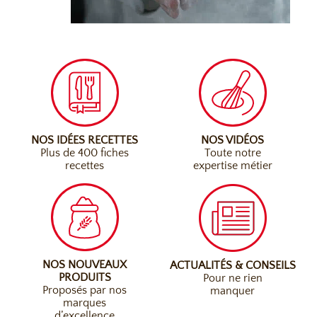
NOS IDÉES RECETTES
NOS VIDÉOS
Plus de 400 fiches
Toute notre
recettes
expertise métier
NOS NOUVEAUX
ACTUALITÉS & CONSEILS
PRODUITS
Pour ne rien
Proposés par nos
manquer
marques
d’excellence