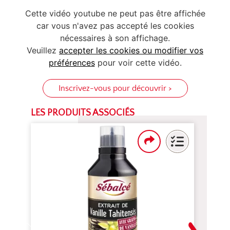
Cette vidéo youtube ne peut pas être affichée
car vous n'avez pas accepté les cookies
nécessaires à son affichage.
Veuillez
accepter les cookies ou modifier vos
préférences
pour voir cette vidéo.
Inscrivez-vous pour découvrir >
LES PRODUITS ASSOCIÉS