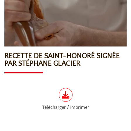
RECETTE DE SAINT-HONORÉ SIGNÉE
PAR STÉPHANE GLACIER
Télécharger / Imprimer