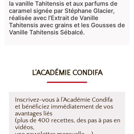
la vanille Tahitensis et aux parfums de
caramel signée par Stéphane Glacier,
réalisée avec l’Extrait de Vanille
Tahitensis avec grains et les Gousses de
Vanille Tahitensis Sébalcé.
L’ACADÉMIE CONDIFA
Inscrivez-vous à l’Académie Condifa
et bénéficiez immédiatement de vos
avantages liés
(plus de 400 recettes, des pas à pas en
vidéos,