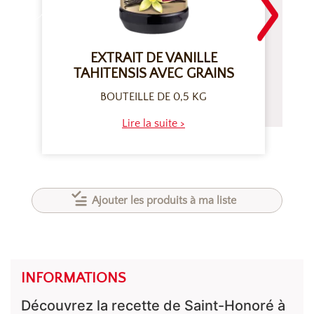
EXTRAIT DE VANILLE
TAHITENSIS AVEC GRAINS
BOUTEILLE DE 0,5 KG
Lire la suite >
Ajouter les produits à ma liste
INFORMATIONS
Découvrez la recette de Saint-Honoré à