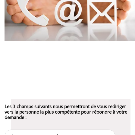
Les 3 champs suivants nous permettront de vous rediriger
vers la personne la plus compétente pour répondre à votre
demande :