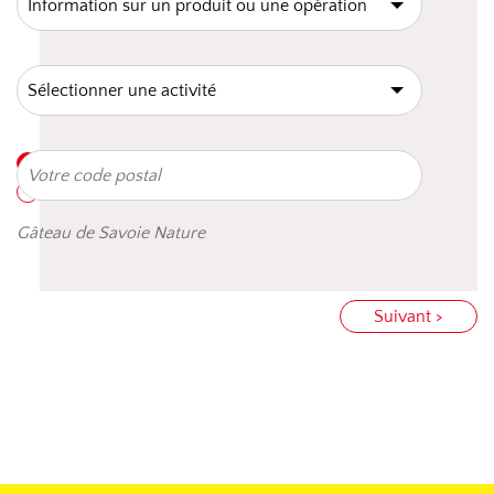
Gâteau de Savoie Nature
Suivant >