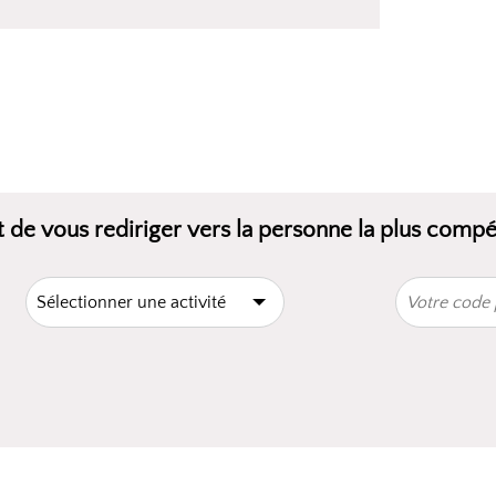
 de vous rediriger vers la personne la plus comp