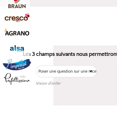
Les 3 champs suivants nous permettront
Vision d’enfer