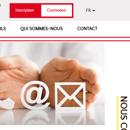
e
Inscription
Connexion
ILS
QUI SOMMES-NOUS
CONTACT