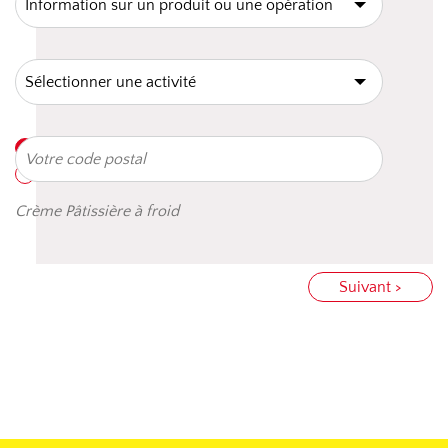
Crème Pâtissière à froid
Suivant >