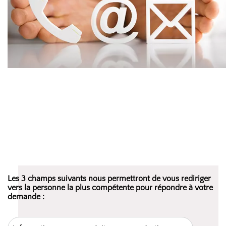
Les 3 champs suivants nous permettront de vous rediriger
vers la personne la plus compétente pour répondre à votre
demande :