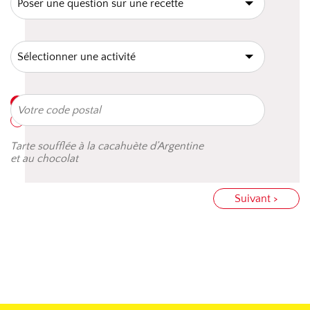
Tarte soufflée à la cacahuète d’Argentine
et au chocolat
Suivant >