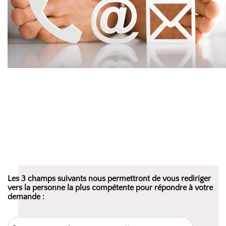
Les 3 champs suivants nous permettront de vous rediriger
vers la personne la plus compétente pour répondre à votre
demande :