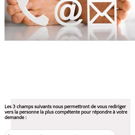
Les 3 champs suivants nous permettront de vous rediriger
vers la personne la plus compétente pour répondre à votre
demande :