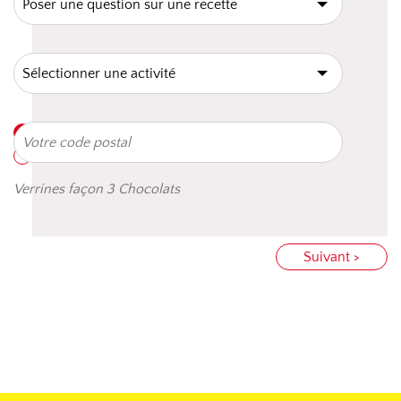
Verrines façon 3 Chocolats
Suivant >