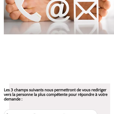
Les 3 champs suivants nous permettront de vous rediriger
vers la personne la plus compétente pour répondre à votre
demande :