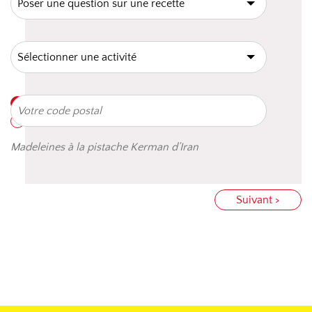
Madeleines à la pistache Kerman d’Iran
Suivant >