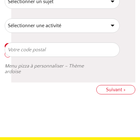
Menu pizza à personnaliser – Thème
ardoise
Suivant >