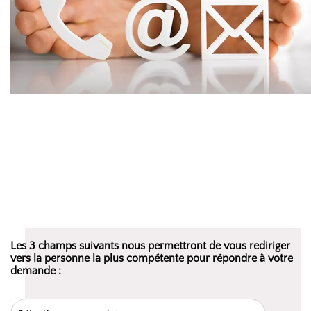
Les 3 champs suivants nous permettront de vous rediriger
vers la personne la plus compétente pour répondre à votre
demande :