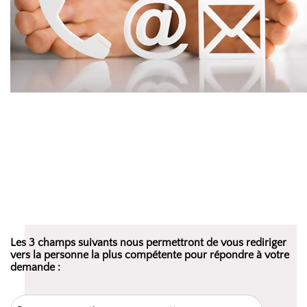
Les 3 champs suivants nous permettront de vous rediriger
vers la personne la plus compétente pour répondre à votre
demande :