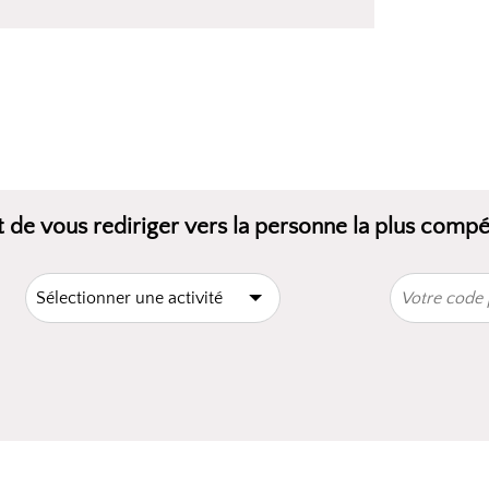
 de vous rediriger vers la personne la plus comp