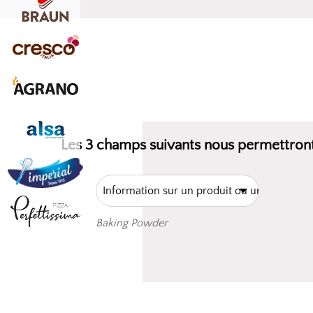
Les 3 champs suivants nous permettront
Baking Powder