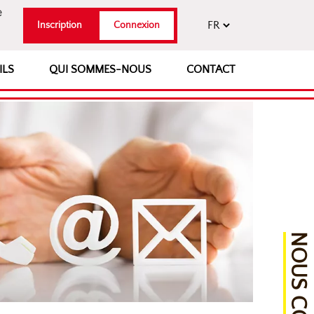
e
Inscription
Connexion
ILS
QUI SOMMES-NOUS
CONTACT