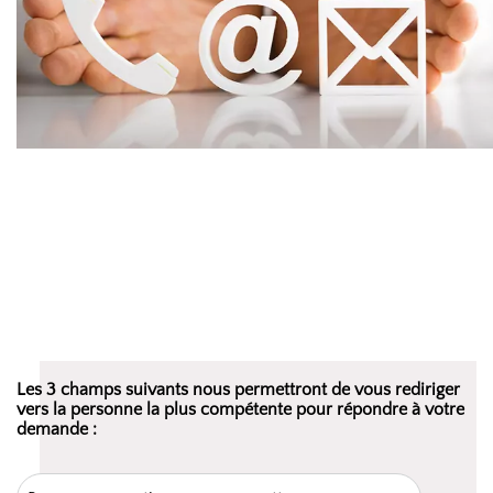
Les 3 champs suivants nous permettront de vous rediriger
vers la personne la plus compétente pour répondre à votre
demande :