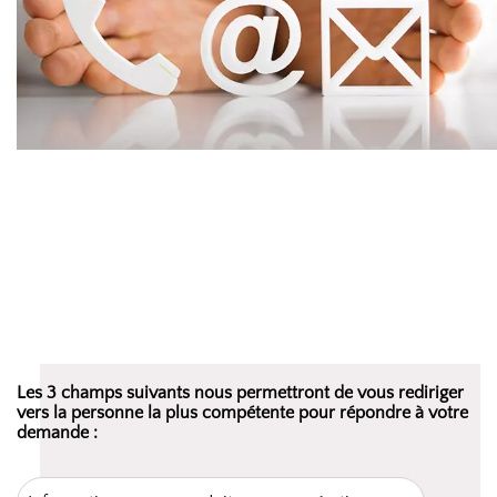
Les 3 champs suivants nous permettront de vous rediriger
vers la personne la plus compétente pour répondre à votre
demande :