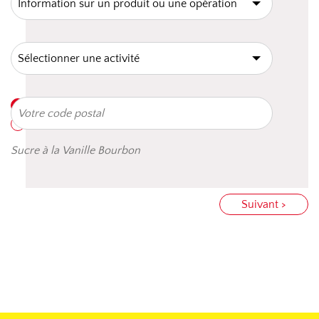
Sucre à la Vanille Bourbon
Suivant >