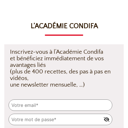
L’ACADÉMIE CONDIFA
Inscrivez-vous à l’Académie Condifa
et bénéficiez immédiatement de vos
avantages liés
(plus de 400 recettes, des pas à pas en
vidéos,
une newsletter mensuelle, …)