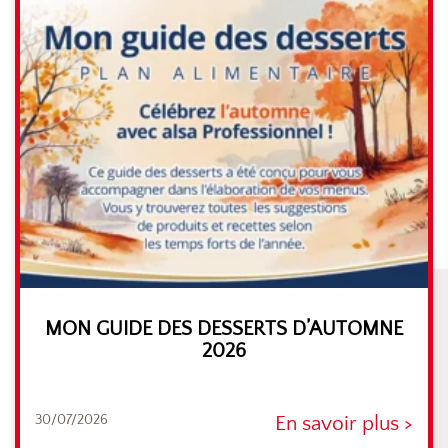
MON GUIDE DES DESSERTS D’AUTOMNE
2026
30/07/2026
En savoir plus >