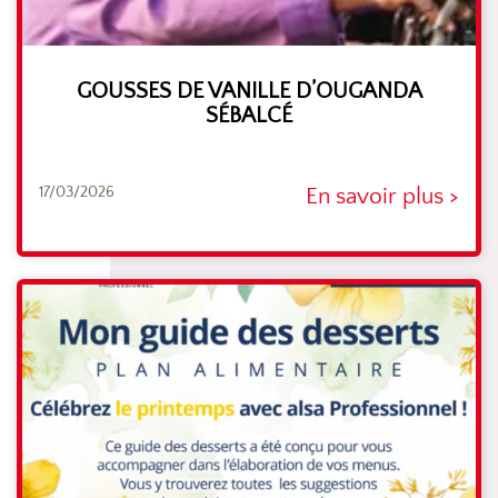
GOUSSES DE VANILLE D’OUGANDA
SÉBALCÉ
17/03/2026
En savoir plus >