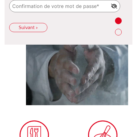
Suivant >