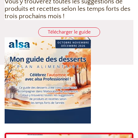
Vous y trouverez toutes les suggestions de
produits et recettes selon les temps forts des
trois prochains mois !
Télécharger le guide