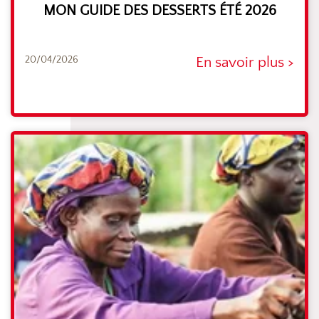
MON GUIDE DES DESSERTS ÉTÉ 2026
20/04/2026
En savoir plus >