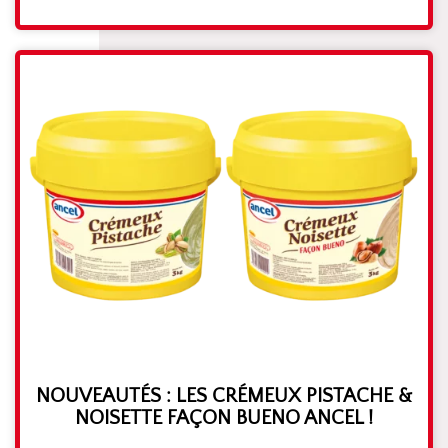
NOUVEAUTÉS : LES CRÉMEUX PISTACHE &
NOISETTE FAÇON BUENO ANCEL !