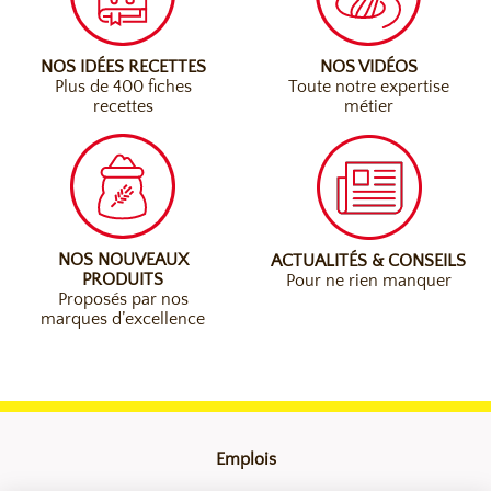
NOS IDÉES RECETTES
NOS VIDÉOS
Plus de 400 fiches
Toute notre expertise
recettes
métier
NOS NOUVEAUX
ACTUALITÉS & CONSEILS
PRODUITS
Pour ne rien manquer
Proposés par nos
marques d’excellence
Emplois