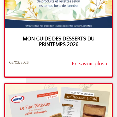
MON GUIDE DES DESSERTS DU
PRINTEMPS 2026
03/02/2026
En savoir plus >