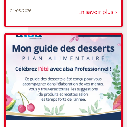
04/05/2026
En savoir plus >