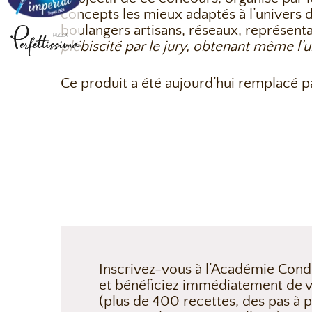
concepts les mieux adaptés à l’univers d
boulangers artisans, réseaux, représenta
plébiscité par le jury, obtenant même l’
Ce produit a été aujourd’hui remplacé p
Inscrivez-vous à l’Académie Cond
et bénéficiez immédiatement de v
(plus de 400 recettes, des pas à p