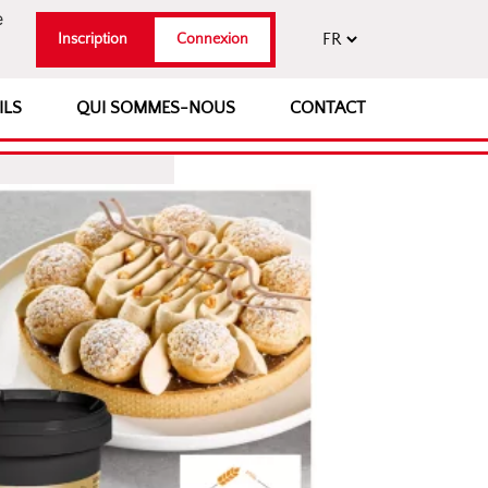
e
Inscription
Connexion
ILS
QUI SOMMES-NOUS
CONTACT