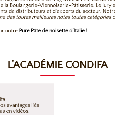
e la Boulangerie-Viennoiserie-Pâtisserie. Le jury 
nts de distributeurs et d’experts du secteur. Notre
une des toutes meilleures notes toutes catégories
ar notre
Pure Pâte de noisette d’Italie !
L’ACADÉMIE CONDIFA
ifa
os avantages liés
as en vidéos,