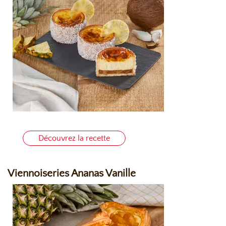
Découvrez la recette
Viennoiseries Ananas Vanille