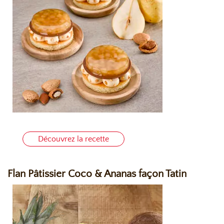
Découvrez la recette
Flan Pâtissier Coco & Ananas façon Tatin