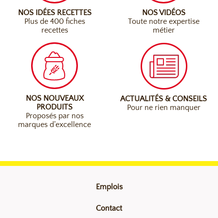
NOS IDÉES RECETTES
NOS VIDÉOS
Plus de 400 fiches
Toute notre expertise
recettes
métier
NOS NOUVEAUX
ACTUALITÉS & CONSEILS
PRODUITS
Pour ne rien manquer
Proposés par nos
marques d’excellence
Emplois
Contact