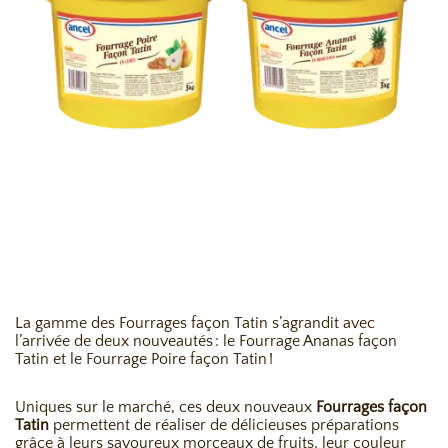
La gamme des Fourrages façon Tatin s’agrandit avec
l’arrivée de deux nouveautés : le Fourrage Ananas façon
Tatin et le Fourrage Poire façon Tatin !
Uniques sur le marché, ces deux nouveaux
Fourrages façon
Tatin
permettent de réaliser de délicieuses préparations
grâce à leurs savoureux morceaux de fruits, leur couleur