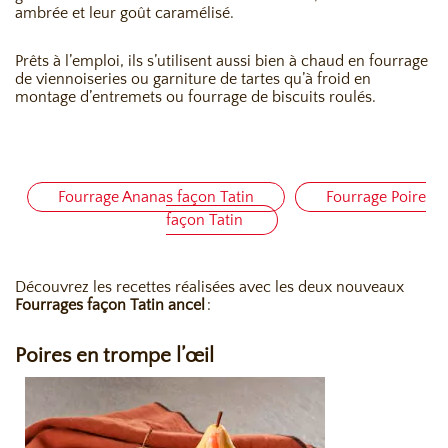
ambrée et leur goût caramélisé.
Prêts à l’emploi, ils s’utilisent aussi bien à chaud en fourrage
de viennoiseries ou garniture de tartes qu’à froid en
montage d’entremets ou fourrage de biscuits roulés.
Fourrage Ananas façon Tatin
Fourrage Poire
façon Tatin
Découvrez
les recettes réalisées avec
les
deux
nouveaux
Fourrages façon Tatin
ancel
:
Poires en trompe l’œil