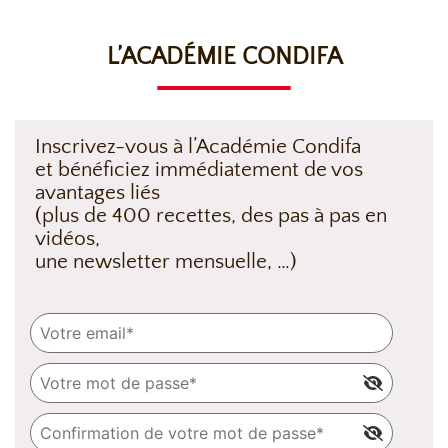
L’ACADÉMIE CONDIFA
Inscrivez-vous à l’Académie Condifa
et bénéficiez immédiatement de vos
avantages liés
(plus de 400 recettes, des pas à pas en
vidéos,
une newsletter mensuelle, …)