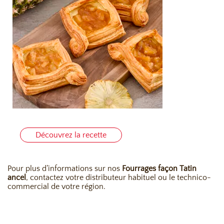
Découvrez la recette
Pour plus d’informations sur no
s
Fourrages façon Tatin
ancel
, contactez votre distributeur habituel ou le technico-
commercial de votre région.