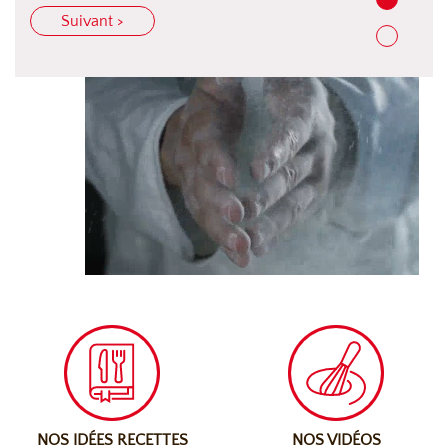
Suivant >
NOS IDÉES RECETTES
NOS VIDÉOS