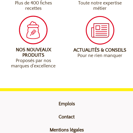
Plus de 400 fiches
Toute notre expertise
recettes
métier
NOS NOUVEAUX
ACTUALITÉS & CONSEILS
PRODUITS
Pour ne rien manquer
Proposés par nos
marques d’excellence
Emplois
Contact
Mentions légales