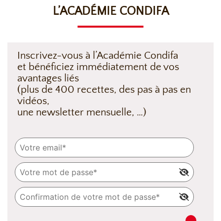
L’ACADÉMIE CONDIFA
Inscrivez-vous à l’Académie Condifa
et bénéficiez immédiatement de vos
avantages liés
(plus de 400 recettes, des pas à pas en
vidéos,
une newsletter mensuelle, …)