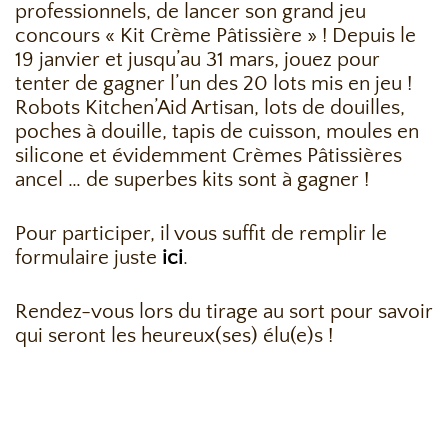
professionnels, de lancer son grand jeu
concours « Kit Crème Pâtissière » ! Depuis le
19 janvier et jusqu’au 31 mars, jouez pour
tenter de gagner l’un des 20 lots mis en jeu !
Robots Kitchen’Aid Artisan, lots de douilles,
poches à douille, tapis de cuisson, moules en
silicone et évidemment Crèmes Pâtissières
ancel … de superbes kits sont à gagner !
Pour participer, il vous suffit de remplir le
formulaire juste
ici
.
Rendez-vous lors du tirage au sort pour savoir
qui seront les heureux(ses) élu(e)s !