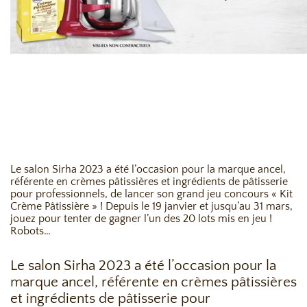
Le salon Sirha 2023 a été l’occasion pour la marque ancel,
référente en crèmes pâtissières et ingrédients de pâtisserie
pour professionnels, de lancer son grand jeu concours « Kit
Crème Pâtissière » ! Depuis le 19 janvier et jusqu’au 31 mars,
jouez pour tenter de gagner l’un des 20 lots mis en jeu !
Robots…
Le salon Sirha 2023 a été l’occasion pour la
marque ancel, référente en crèmes pâtissières
et ingrédients de pâtisserie pour