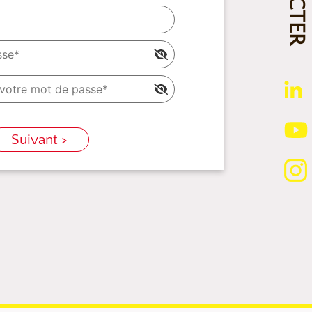
Suivant >