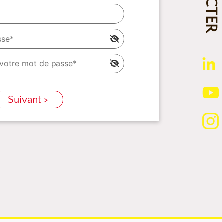
Suivant >