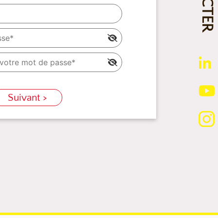
Suivant >