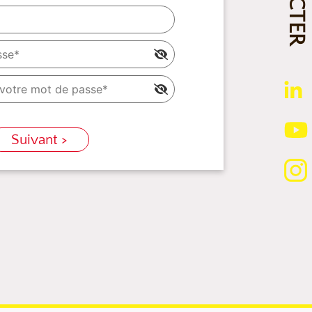
Suivant >