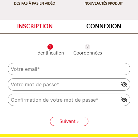
DES PAS À PAS EN VIDÉO
NOUVEAUTÉS PRODUIT
INSCRIPTION
CONNEXION
Identification
Coordonnées
Suivant >