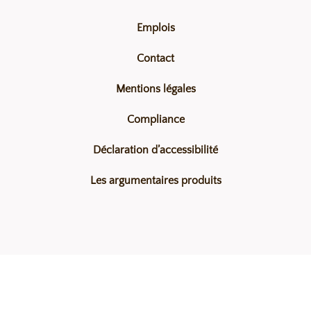
Emplois
Contact
Mentions légales
Compliance
Déclaration d’accessibilité
Les argumentaires produits