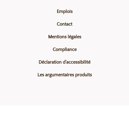
Emplois
Contact
Mentions légales
Compliance
Déclaration d’accessibilité
Les argumentaires produits