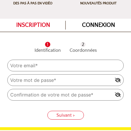
DES PAS À PAS EN VIDÉO
NOUVEAUTÉS PRODUIT
INSCRIPTION
CONNEXION
Identification
Coordonnées
Suivant >