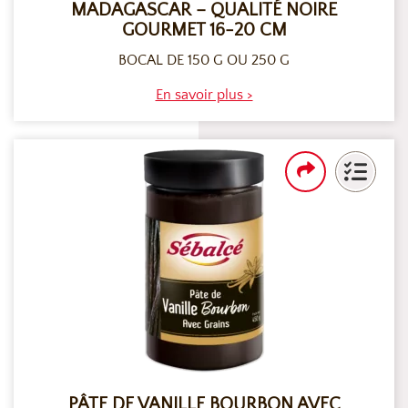
MADAGASCAR – QUALITÉ NOIRE
GOURMET 16-20 CM
BOCAL DE 150 G OU 250 G
En savoir plus >
PÂTE DE VANILLE BOURBON AVEC