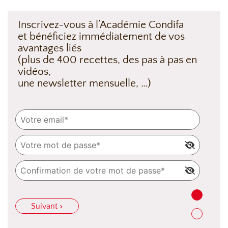
Inscrivez-vous à l’Académie Condifa
et bénéficiez immédiatement de vos
avantages liés
(plus de 400 recettes, des pas à pas en
vidéos,
une newsletter mensuelle, …)
Suivant >