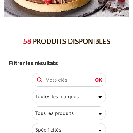
58
PRODUITS DISPONIBLES
Filtrer les résultats
OK
Toutes les marques
Tous les produits
Spécificités