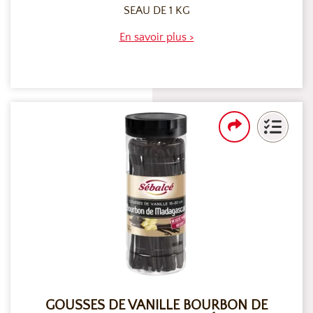
SEAU DE 1 KG
En savoir plus >
GOUSSES DE VANILLE BOURBON DE