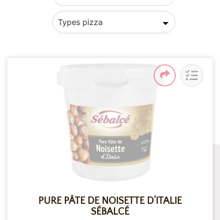
Types pizza
PURE PÂTE DE NOISETTE D’ITALIE
SÉBALCÉ