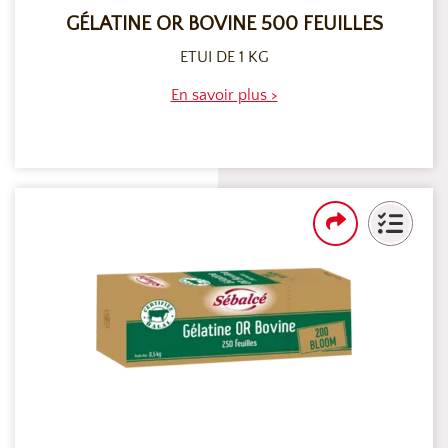
GÉLATINE OR BOVINE 500 FEUILLES
ETUI DE 1 KG
En savoir plus >