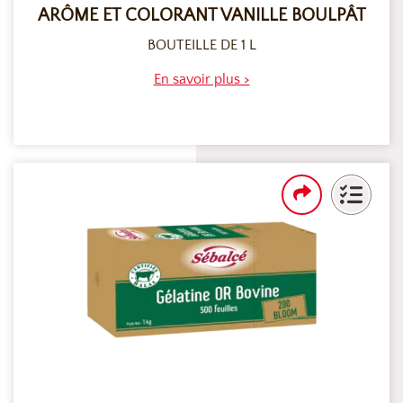
ARÔME ET COLORANT VANILLE BOULPÂT
BOUTEILLE DE 1 L
En savoir plus >