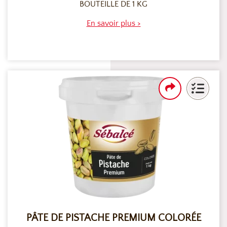
BOUTEILLE DE 1 KG
En savoir plus >
PÂTE DE PISTACHE PREMIUM COLORÉE