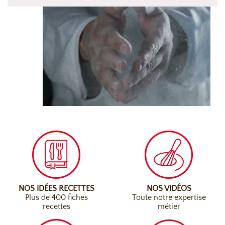
NOS IDÉES RECETTES
NOS VIDÉOS
Plus de 400 fiches
Toute notre expertise
recettes
métier