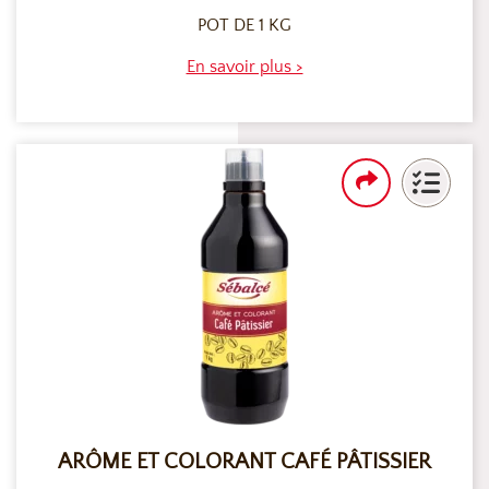
POT DE 1 KG
En savoir plus >
ARÔME ET COLORANT CAFÉ PÂTISSIER