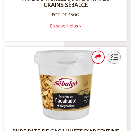
GRAINS SÉBALCÉ
POT DE 450G
En savoir plus >