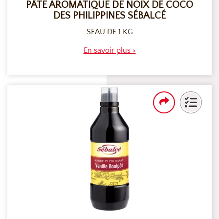
PÂTE AROMATIQUE DE NOIX DE COCO
DES PHILIPPINES SÉBALCÉ
SEAU DE 1 KG
En savoir plus >