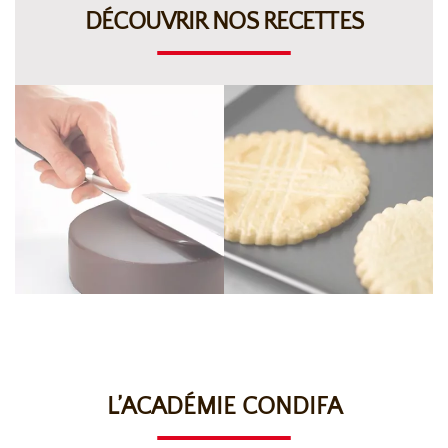
DÉCOUVRIR NOS RECETTES
L’ACADÉMIE CONDIFA