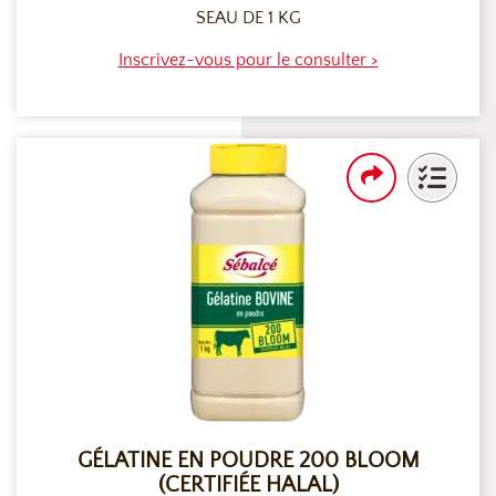
SEAU DE 1 KG
Inscrivez-vous pour le consulter >
GÉLATINE EN POUDRE 200 BLOOM
(CERTIFIÉE HALAL)