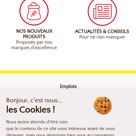
NOS NOUVEAUX
ACTUALITÉS & CONSEILS
PRODUITS
Pour ne rien manquer
Proposés par nos
marques d’excellence
Emplois
Contact
Mentions légales
Compliance