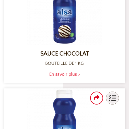
SAUCE CHOCOLAT
BOUTEILLE DE 1 KG
En savoir plus >