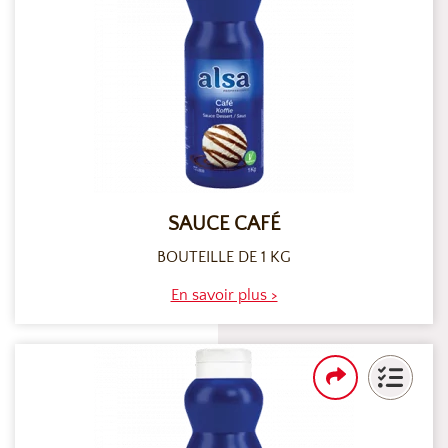
SAUCE CAFÉ
BOUTEILLE DE 1 KG
En savoir plus >