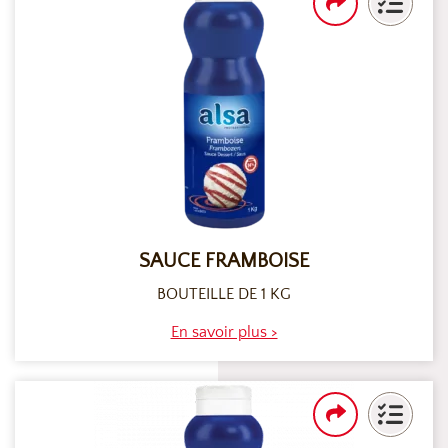
SAUCE FRAMBOISE
BOUTEILLE DE 1 KG
En savoir plus >