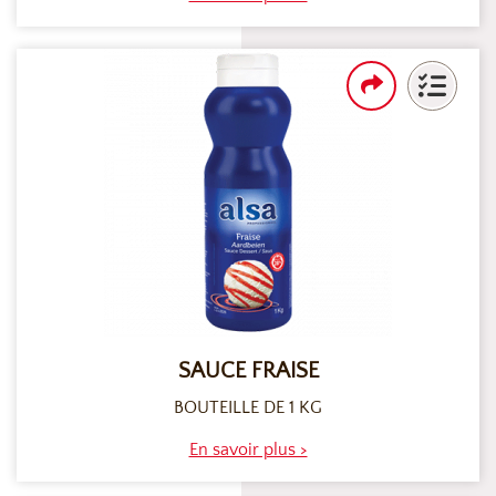
SAUCE FRAISE
BOUTEILLE DE 1 KG
En savoir plus >