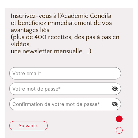
Inscrivez-vous à l’Académie Condifa
et bénéficiez immédiatement de vos
avantages liés
(plus de 400 recettes, des pas à pas en
vidéos,
une newsletter mensuelle, …)
Suivant >