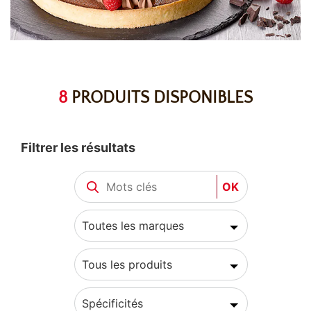
8
PRODUITS DISPONIBLES
Filtrer les résultats
OK
Toutes les marques
Tous les produits
Spécificités