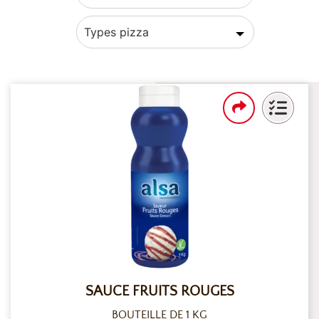
Types pizza
SAUCE FRUITS ROUGES
BOUTEILLE DE 1 KG