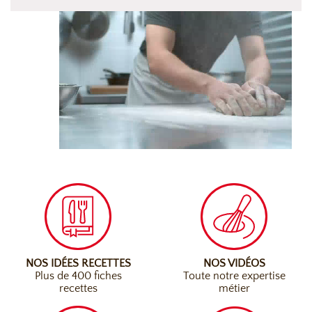
NOS IDÉES RECETTES
NOS VIDÉOS
Plus de 400 fiches
Toute notre expertise
recettes
métier