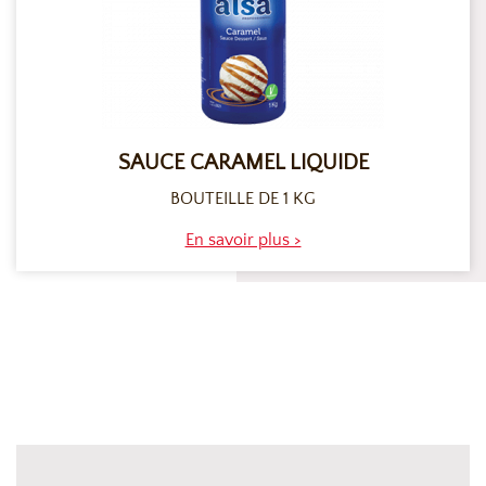
SAUCE CARAMEL LIQUIDE
BOUTEILLE DE 1 KG
En savoir plus >