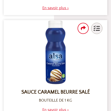
En savoir plus >
SAUCE CARAMEL BEURRE SALÉ
BOUTEILLE DE 1 KG
En savoir plus >