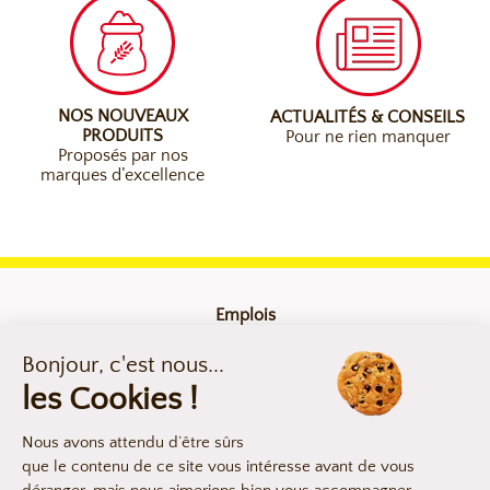
NOS NOUVEAUX
ACTUALITÉS & CONSEILS
PRODUITS
Pour ne rien manquer
Proposés par nos
marques d’excellence
Emplois
Contact
Mentions légales
Compliance