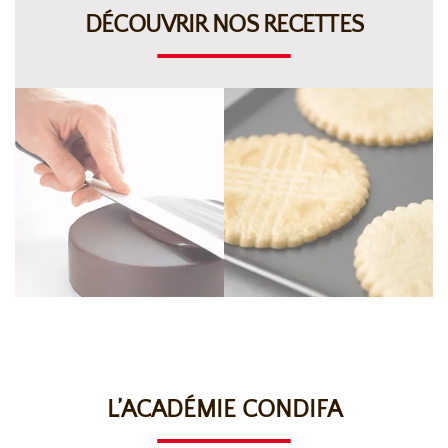
DÉCOUVRIR NOS RECETTES
L’ACADÉMIE CONDIFA