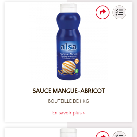
SAUCE MANGUE-ABRICOT
BOUTEILLE DE 1 KG
En savoir plus >