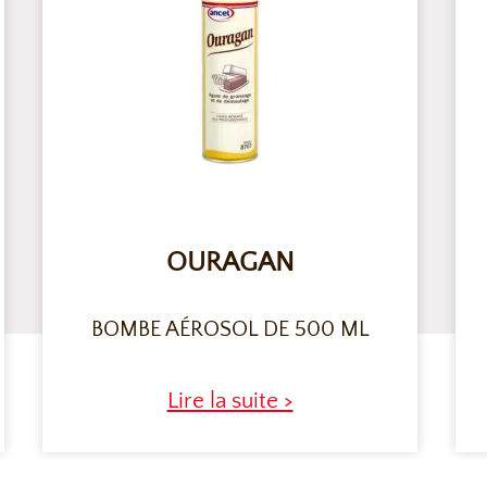
OURAGAN
BOMBE AÉROSOL DE 500 ML
Lire la suite >