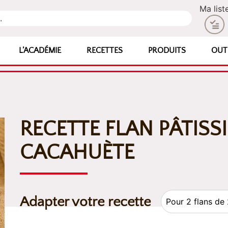
Ma list
L’ACADÉMIE
RECETTES
PRODUITS
OUT
RECETTE FLAN PÂTISSI
CACAHUÈTE
Adapter votre recette