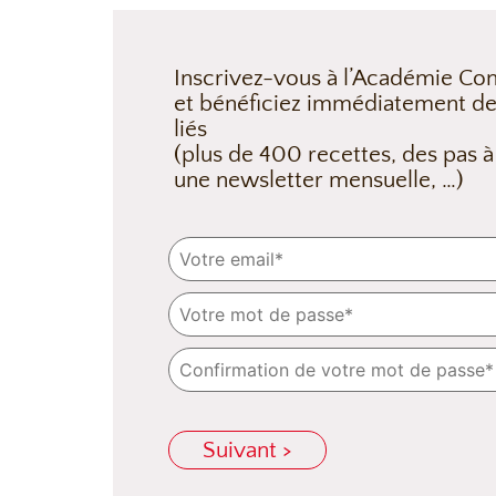
Inscrivez-vous à l’Académie Con
et bénéficiez immédiatement de
liés
(plus de 400 recettes, des pas à
une newsletter mensuelle, …)
Suivant >