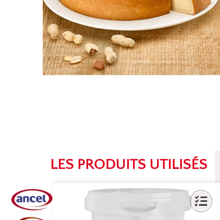
LES PRODUITS UTILISÉS