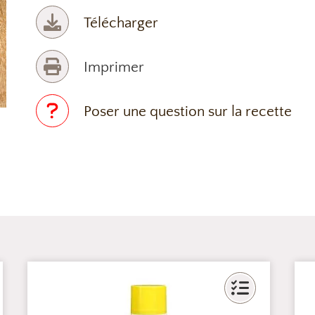
Télécharger
Imprimer
Poser une question sur la recette