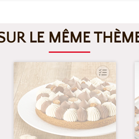
SUR LE MÊME THÈM