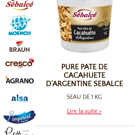
PURE PATE DE
CACAHUETE
D’ARGENTINE SEBALCE
SEAU DE 1 KG
Lire la suite >