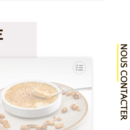
E
NOUS CONTACTER