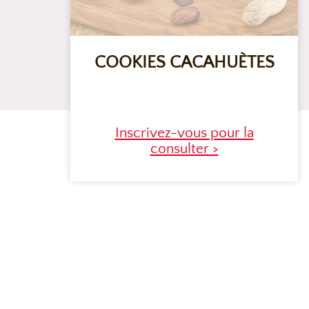
COOKIES CACAHUÈTES
Inscrivez-vous pour la
consulter >