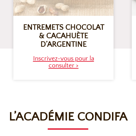
ENTREMETS CHOCOLAT
& CACAHUÈTE
D’ARGENTINE
Inscrivez-vous pour la
consulter >
L’ACADÉMIE CONDIFA