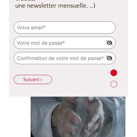
une newsletter mensuelle, …)
Suivant >