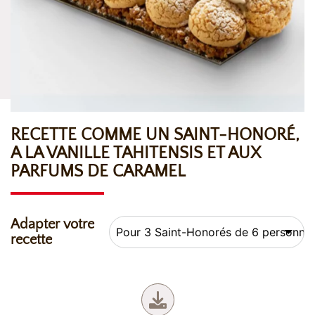
RECETTE COMME UN SAINT-HONORÉ,
A LA VANILLE TAHITENSIS ET AUX
PARFUMS DE CARAMEL
Adapter votre
recette