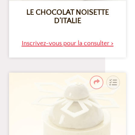
LE CHOCOLAT NOISETTE
D’ITALIE
Inscrivez-vous pour la consulter >