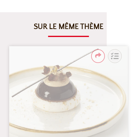
SUR LE MÊME THÈME