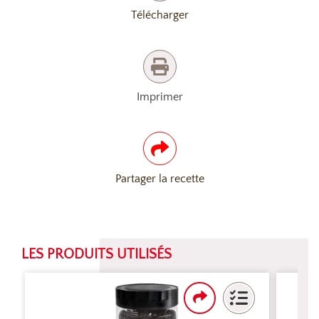
Télécharger
Imprimer
Partager la recette
LES PRODUITS UTILISÉS