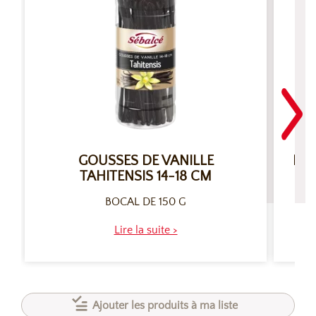
GOUSSES DE VANILLE
EXT
TAHITENSIS 14-18 CM
BOCAL DE 150 G
Lire la suite >
Ajouter les produits à ma liste