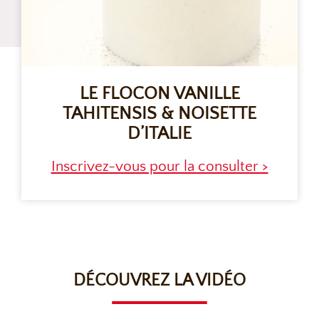
LE FLOCON VANILLE
TAHITENSIS & NOISETTE
D’ITALIE
Inscrivez-vous pour la consulter >
DÉCOUVREZ LA VIDÉO