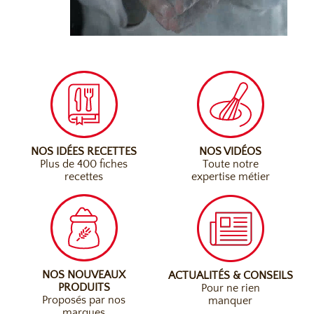
NOS IDÉES RECETTES
NOS VIDÉOS
Plus de 400 fiches
Toute notre
recettes
expertise métier
NOS NOUVEAUX
ACTUALITÉS & CONSEILS
PRODUITS
Pour ne rien
Proposés par nos
manquer
marques