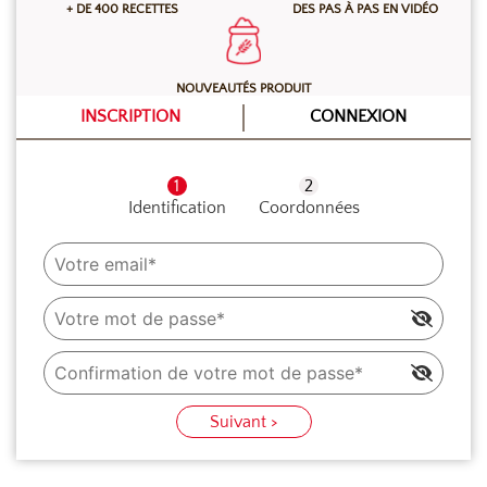
+ DE 400 RECETTES
DES PAS À PAS EN VIDÉO
NOUVEAUTÉS PRODUIT
INSCRIPTION
CONNEXION
Identification
Coordonnées
Suivant >