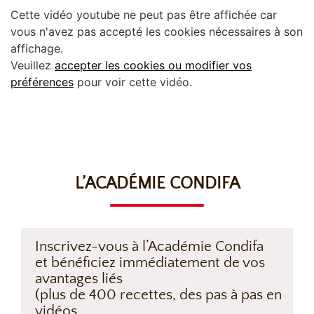
Cette vidéo youtube ne peut pas être affichée car
vous n'avez pas accepté les cookies nécessaires à son
affichage.
Veuillez
accepter les cookies ou modifier vos
préférences
pour voir cette vidéo.
L’ACADÉMIE CONDIFA
Inscrivez-vous à l’Académie Condifa
et bénéficiez immédiatement de vos
avantages liés
(plus de 400 recettes, des pas à pas en
vidéos,