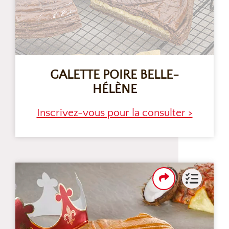
GALETTE POIRE BELLE-
HÉLÈNE
Inscrivez-vous pour la consulter >