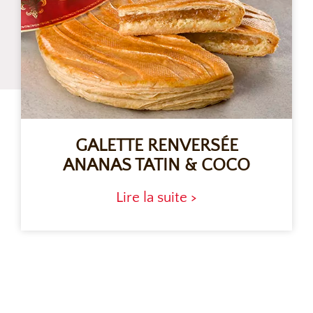
GALETTE RENVERSÉE
ANANAS TATIN & COCO
Lire la suite >