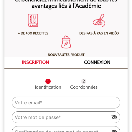
avantages liés à l’Académie
au réfrigérateur minimum 2 heures.
+ DE 400 RECETTES
DES PAS À PAS EN VIDÉO
NOUVEAUTÉS PRODUIT
INSCRIPTION
CONNEXION
Identification
Coordonnées