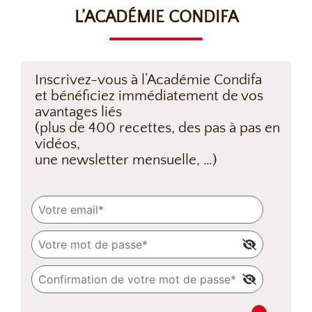
L’ACADÉMIE CONDIFA
Inscrivez-vous à l’Académie Condifa
et bénéficiez immédiatement de vos
avantages liés
(plus de 400 recettes, des pas à pas en
vidéos,
une newsletter mensuelle, …)