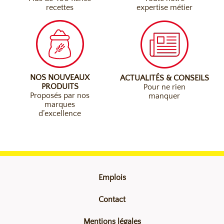
recettes
expertise métier
NOS NOUVEAUX
ACTUALITÉS & CONSEILS
PRODUITS
Pour ne rien
Proposés par nos
manquer
marques
d’excellence
Emplois
Contact
Mentions légales