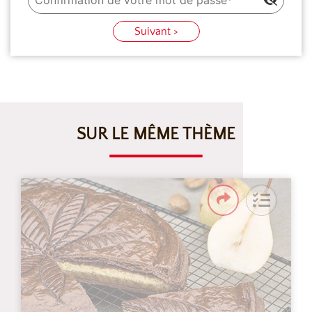
Suivant >
SUR LE MÊME THÈME