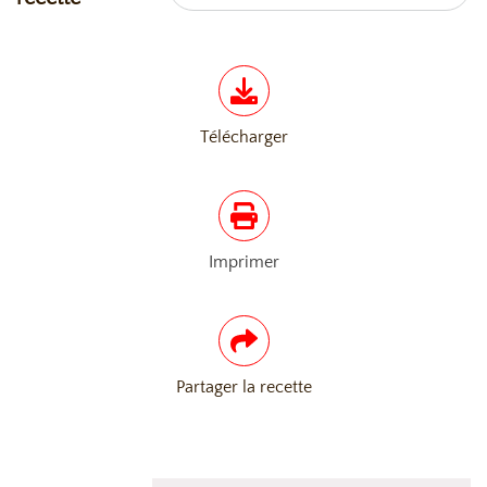
Télécharger
Imprimer
Partager la recette