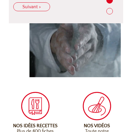
Suivant >
NOS IDÉES RECETTES
NOS VIDÉOS
Plus de 400 fiches
Toute notre