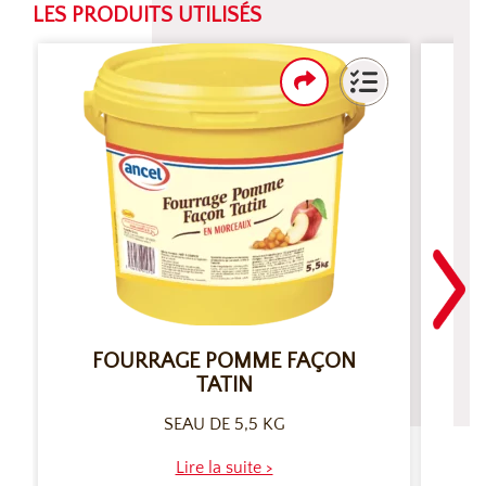
LES PRODUITS UTILISÉS
FOURRAGE POMME FAÇON
TATIN
SEAU DE 5,5 KG
Lire la suite >