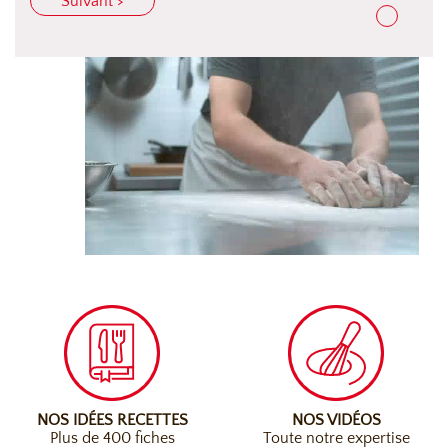
Suivant >
NOS IDÉES RECETTES
NOS VIDÉOS
Plus de 400 fiches
Toute notre expertise