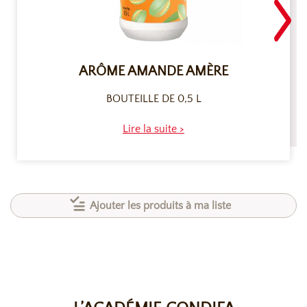
ARÔME AMANDE AMÈRE
BOUTEILLE DE 0,5 L
Lire la suite >
Ajouter les produits à ma liste