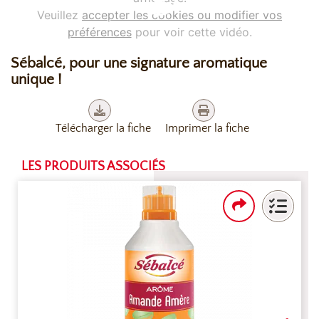
Veuillez
accepter les cookies ou modifier vos
préférences
pour voir cette vidéo.
Sébalcé, pour une signature aromatique
unique !
Télécharger la fiche
Imprimer la fiche
LES PRODUITS ASSOCIÉS