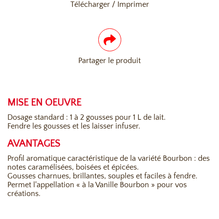
Télécharger / Imprimer
Partager le produit
MISE EN OEUVRE
Dosage standard : 1 à 2 gousses pour 1 L de lait.
Fendre les gousses et les laisser infuser.
AVANTAGES
Profil aromatique caractéristique de la variété Bourbon : des
notes caramélisées, boisées et épicées.
Gousses charnues, brillantes, souples et faciles à fendre.
Permet l'appellation « à la Vanille Bourbon » pour vos
créations.