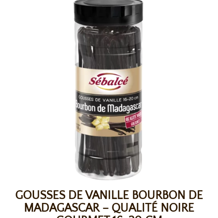
GOUSSES DE VANILLE BOURBON DE
MADAGASCAR – QUALITÉ NOIRE