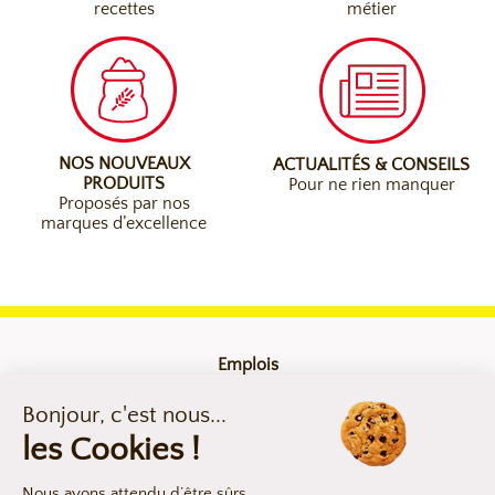
recettes
métier
NOS NOUVEAUX
ACTUALITÉS & CONSEILS
PRODUITS
Pour ne rien manquer
Proposés par nos
marques d’excellence
Emplois
Contact
Mentions légales