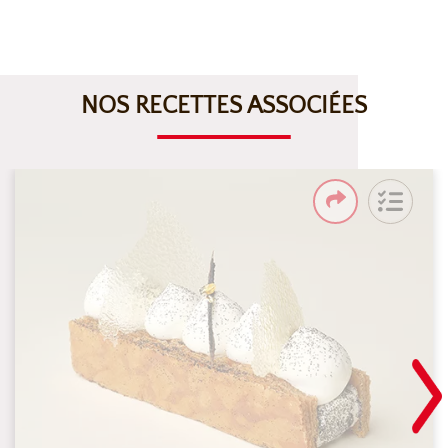
NOS RECETTES ASSOCIÉES