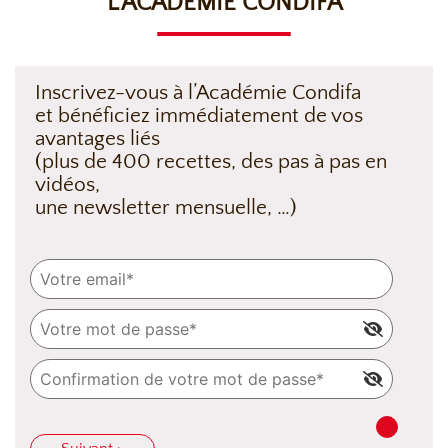
L’ACADÉMIE CONDIFA
Inscrivez-vous à l’Académie Condifa
et bénéficiez immédiatement de vos
avantages liés
(plus de 400 recettes, des pas à pas en
vidéos,
une newsletter mensuelle, …)