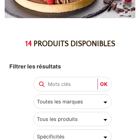
14
PRODUITS DISPONIBLES
Filtrer les résultats
OK
Toutes les marques
Tous les produits
Spécificités