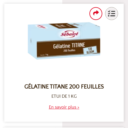
GÉLATINE TITANE 200 FEUILLES
ETUI DE 1 KG
En savoir plus >