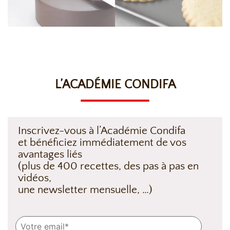
L’ACADÉMIE CONDIFA
Inscrivez-vous à l’Académie Condifa
et bénéficiez immédiatement de vos
avantages liés
(plus de 400 recettes, des pas à pas en
vidéos,
une newsletter mensuelle, …)