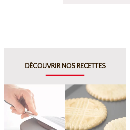
DÉCOUVRIR NOS RECETTES