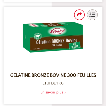
GÉLATINE BRONZE BOVINE 300 FEUILLES
ETUI DE 1 KG
En savoir plus >