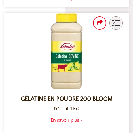
GÉLATINE EN POUDRE 200 BLOOM
POT DE 1 KG
En savoir plus >