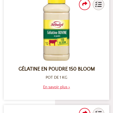
GÉLATINE EN POUDRE 150 BLOOM
POT DE 1 KG
En savoir plus >