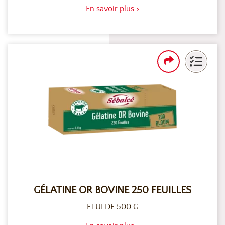
En savoir plus >
GÉLATINE OR BOVINE 250 FEUILLES
ETUI DE 500 G