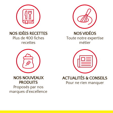
NOS IDÉES RECETTES
NOS VIDÉOS
Plus de 400 fiches
Toute notre expertise
recettes
métier
NOS NOUVEAUX
ACTUALITÉS & CONSEILS
PRODUITS
Pour ne rien manquer
Proposés par nos
marques d’excellence