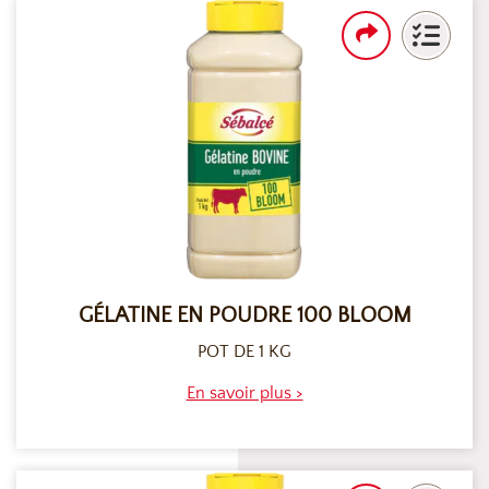
GÉLATINE EN POUDRE 100 BLOOM
POT DE 1 KG
En savoir plus >