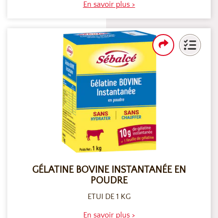
En savoir plus >
GÉLATINE BOVINE INSTANTANÉE EN
POUDRE
ETUI DE 1 KG
En savoir plus >