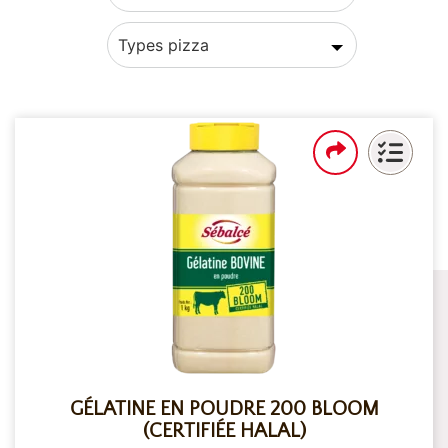
Types pizza
GÉLATINE EN POUDRE 200 BLOOM
(CERTIFIÉE HALAL)