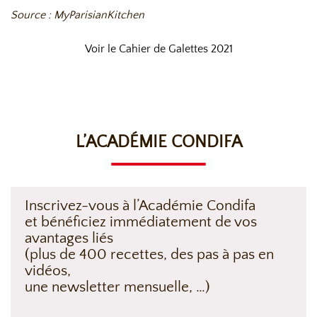
Source : MyParisianKitchen
Voir le Cahier de Galettes 2021
L’ACADÉMIE CONDIFA
Inscrivez-vous à l’Académie Condifa
et bénéficiez immédiatement de vos
avantages liés
(plus de 400 recettes, des pas à pas en
vidéos,
une newsletter mensuelle, …)