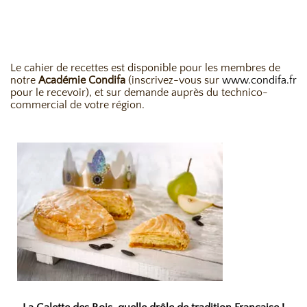
Le cahier de recettes est disponible pour les membres de
notre
Académie Condifa
(inscrivez-vous sur
www.condifa.fr
pour le recevoir), et sur demande auprès du technico-
commercial de votre région.