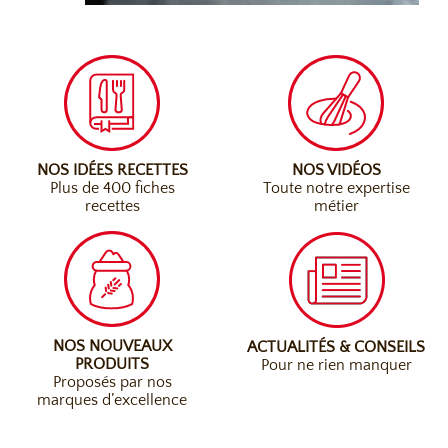
NOS IDÉES RECETTES
NOS VIDÉOS
Plus de 400 fiches
Toute notre expertise
recettes
métier
NOS NOUVEAUX
ACTUALITÉS & CONSEILS
PRODUITS
Pour ne rien manquer
Proposés par nos
marques d’excellence